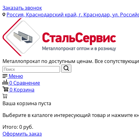
Заказать звонок
Россия, Краснодарский край, г. Краснодар, ул. Россий
Металлопрокат по доступным ценам. Все сопутствующие
Меню
0
Сравнение
0
Корзина
Ваша корзина пуста
Выберите в каталоге интересующий товар и нажмите кн
Итого:
0
руб.
Оформить заказ