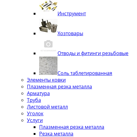
Инструмент
Хозтовары
Отводы и фитинги резьбовые
Соль таблетированная
Элементы ковки
Плазменная резка металла
Арматура
Труба
Листовой металл
Уголок
Услуги
Плазменная резка металла
Резка металла