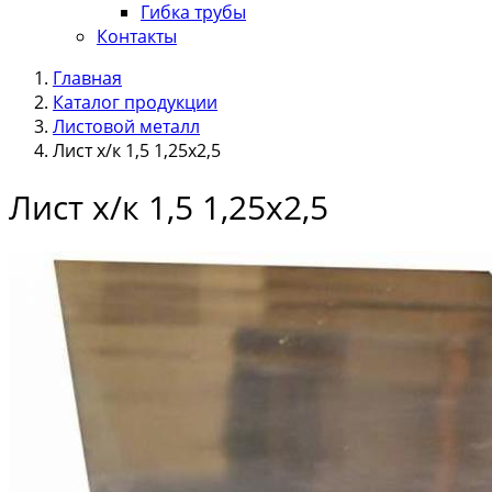
Гибка трубы
Контакты
Главная
Каталог продукции
Листовой металл
Лист х/к 1,5 1,25х2,5
Лист х/к 1,5 1,25х2,5