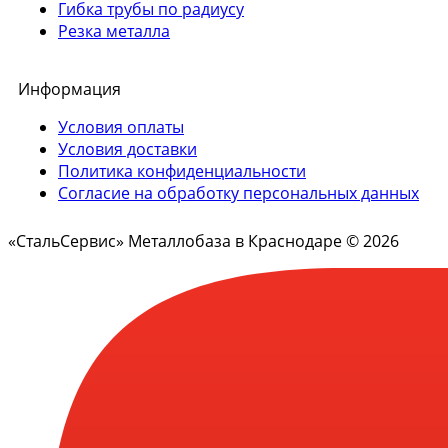
Гибка трубы по радиусу
Резка металла
Информация
Условия оплаты
Условия доставки
Политика конфиденциальности
Согласие на обработку персональных данных
«СтальСервис» Металлобаза в Краснодаре © 2026