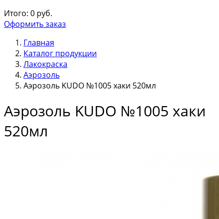
Итого:
0
руб.
Оформить заказ
Главная
Каталог продукции
Лакокраска
Аэрозоль
Аэрозоль KUDO №1005 хаки 520мл
Аэрозоль KUDO №1005 хаки
520мл