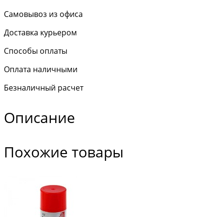
Самовывоз из офиса
Доставка курьером
Способы оплаты
Оплата наличными
Безналичный расчет
Описание
Похожие товары