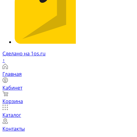
Сделано на 1os.ru
↑
Главная
Кабинет
Корзина
Каталог
Контакты