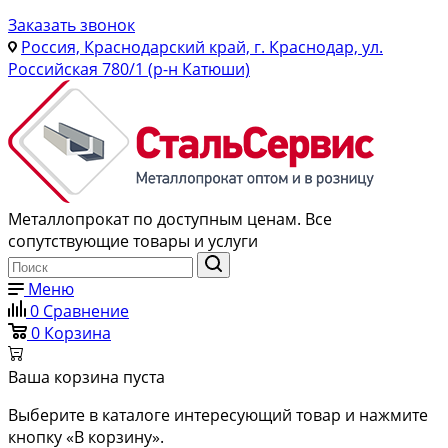
Заказать звонок
Россия, Краснодарский край, г. Краснодар, ул.
Российская 780/1 (р-н Катюши)
Металлопрокат по доступным ценам. Все
сопутствующие товары и услуги
Меню
0
Сравнение
0
Корзина
Ваша корзина пуста
Выберите в каталоге интересующий товар и нажмите
кнопку «В корзину».