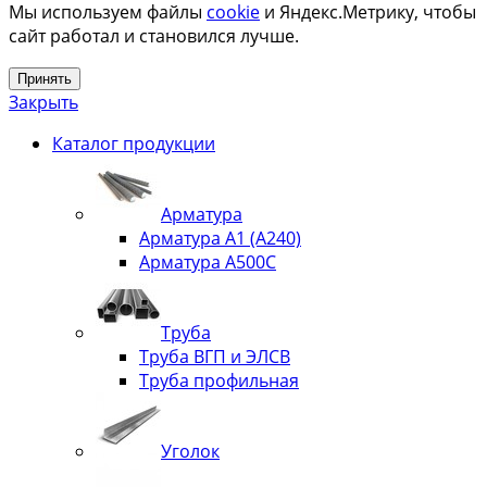
Мы используем файлы
cookie
и Яндекс.Метрику, чтобы
сайт работал и становился лучше.
Принять
Закрыть
Каталог продукции
Арматура
Арматура А1 (А240)
Арматура А500С
Труба
Труба ВГП и ЭЛСВ
Труба профильная
Уголок