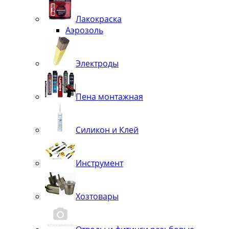
Лакокраска
Аэрозоль
Электроды
Пена монтажная
Силикон и Клей
Инструмент
Хозтовары