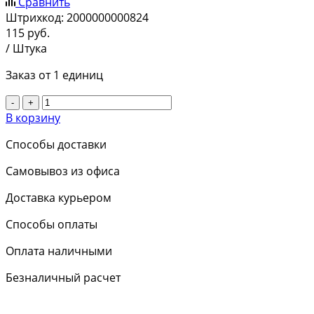
Сравнить
Штрихкод:
2000000000824
115
руб.
/ Штука
Заказ от 1 единиц
-
+
В корзину
Способы доставки
Самовывоз из офиса
Доставка курьером
Способы оплаты
Оплата наличными
Безналичный расчет