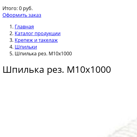
Итого:
0
руб.
Оформить заказ
Главная
Каталог продукции
Крепеж и такелаж
Шпильки
Шпилька рез. М10х1000
Шпилька рез. М10х1000