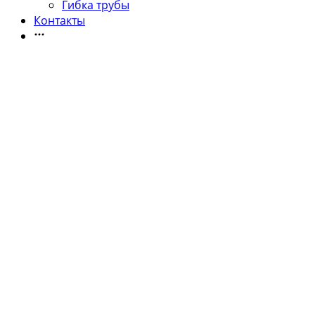
Гибка трубы
Контакты