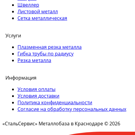
Швеллер
Листовой металл
Сетка металлическая
Услуги
Плазменная резка металла
Гибка трубы по радиусу
Резка металла
Информация
Условия оплаты
Условия доставки
Политика конфиденциальности
Согласие на обработку персональных данных
«СтальСервис» Металлобаза в Краснодаре © 2026