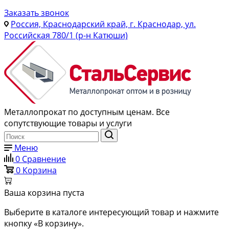
Заказать звонок
Россия, Краснодарский край, г. Краснодар, ул.
Российская 780/1 (р-н Катюши)
Металлопрокат по доступным ценам. Все
сопутствующие товары и услуги
Меню
0
Сравнение
0
Корзина
Ваша корзина пуста
Выберите в каталоге интересующий товар и нажмите
кнопку «В корзину».