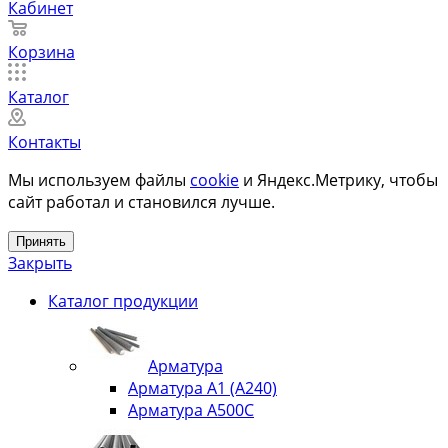
Кабинет
Корзина
Каталог
Контакты
Мы используем файлы
cookie
и Яндекс.Метрику, чтобы
сайт работал и становился лучше.
Принять
Закрыть
Каталог продукции
Арматура
Арматура А1 (А240)
Арматура А500С