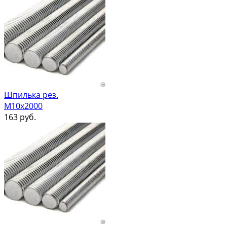
Шпилька рез.
М10х2000
163
руб.