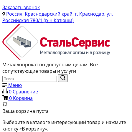
Заказать звонок
Россия, Краснодарский край, г. Краснодар, ул.
Российская 780/1 (р-н Катюши)
Металлопрокат по доступным ценам. Все
сопутствующие товары и услуги
Меню
0
Сравнение
0
Корзина
Ваша корзина пуста
Выберите в каталоге интересующий товар и нажмите
кнопку «В корзину».