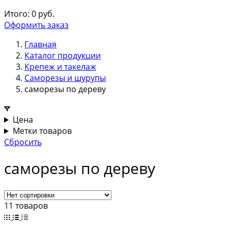
Итого:
0
руб.
Оформить заказ
Главная
Каталог продукции
Крепеж и такелаж
Саморезы и шурупы
саморезы по дереву
Цена
Метки товаров
Сбросить
саморезы по дереву
11 товаров