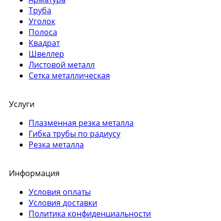
Труба
Уголок
Полоса
Квадрат
Швеллер
Листовой металл
Сетка металлическая
Услуги
Плазменная резка металла
Гибка трубы по радиусу
Резка металла
Информация
Условия оплаты
Условия доставки
Политика конфиденциальности