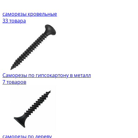
саморезы кровельные
33 товара
Саморезы по гипсокартону в металл
7 товаров
саморезы по дереву