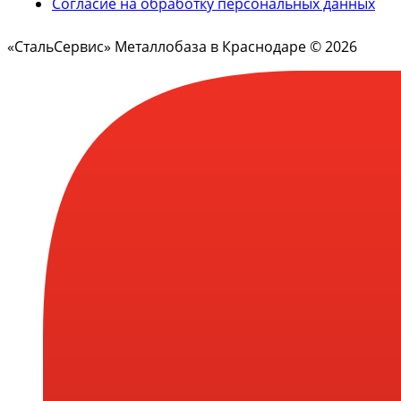
Согласие на обработку персональных данных
«СтальСервис» Металлобаза в Краснодаре © 2026