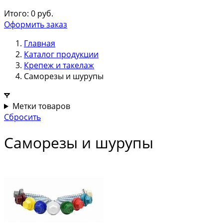
Итого:
0
руб.
Оформить заказ
Главная
Каталог продукции
Крепеж и такелаж
Саморезы и шурупы
Метки товаров
Сбросить
Саморезы и шурупы