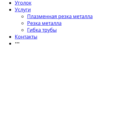
Уголок
Услуги
Плазменная резка металла
Резка металла
Гибка трубы
Контакты