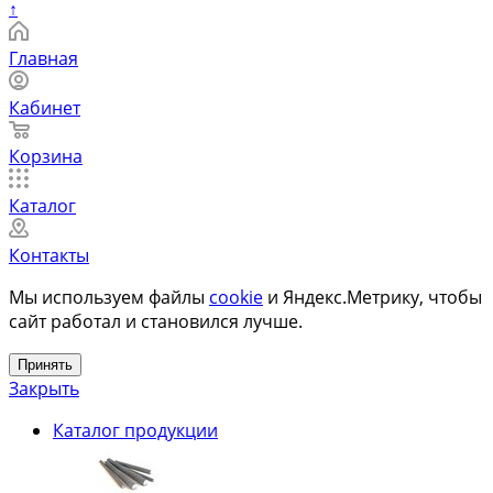
↑
Главная
Кабинет
Корзина
Каталог
Контакты
Мы используем файлы
cookie
и Яндекс.Метрику, чтобы
сайт работал и становился лучше.
Принять
Закрыть
Каталог продукции