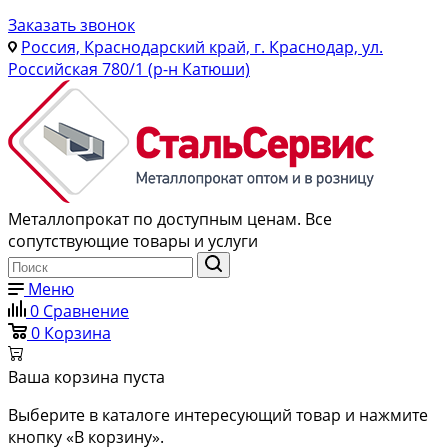
Заказать звонок
Россия, Краснодарский край, г. Краснодар, ул.
Российская 780/1 (р-н Катюши)
Металлопрокат по доступным ценам. Все
сопутствующие товары и услуги
Меню
0
Сравнение
0
Корзина
Ваша корзина пуста
Выберите в каталоге интересующий товар и нажмите
кнопку «В корзину».