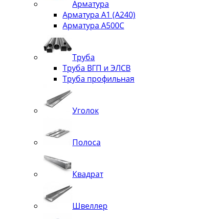
Арматура
Арматура А1 (А240)
Арматура А500С
Труба
Труба ВГП и ЭЛСВ
Труба профильная
Уголок
Полоса
Квадрат
Швеллер