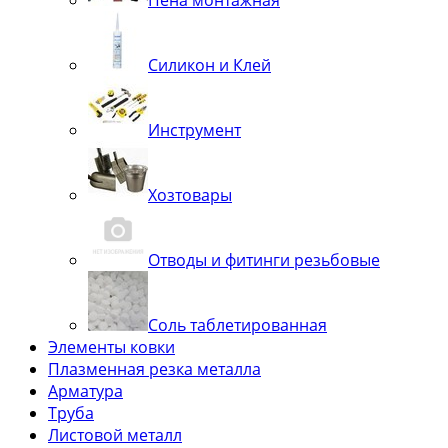
Пена монтажная
Силикон и Клей
Инструмент
Хозтовары
Отводы и фитинги резьбовые
Соль таблетированная
Элементы ковки
Плазменная резка металла
Арматура
Труба
Листовой металл