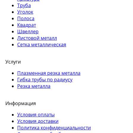
Труба
Уголок
Полоса
Квадрат
Швеллер
Листовой металл
Сетка металлическая
Услуги
Плазменная резка металла
Гибка трубы по радиусу
Резка металла
Информация
Условия оплаты
Условия доставки
Политика конфиденциальности