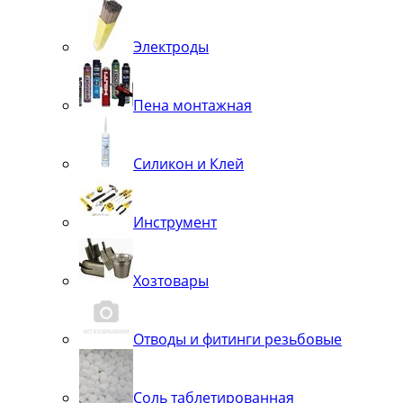
Электроды
Пена монтажная
Силикон и Клей
Инструмент
Хозтовары
Отводы и фитинги резьбовые
Соль таблетированная