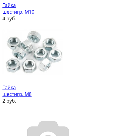
Гайка
шестигр. М10
4
руб.
Гайка
шестигр. М8
2
руб.