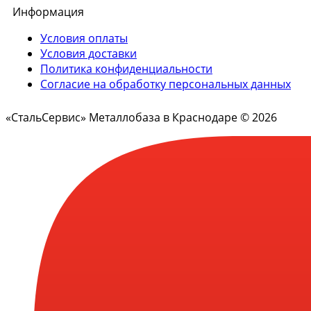
Информация
Условия оплаты
Условия доставки
Политика конфиденциальности
Согласие на обработку персональных данных
«СтальСервис» Металлобаза в Краснодаре © 2026