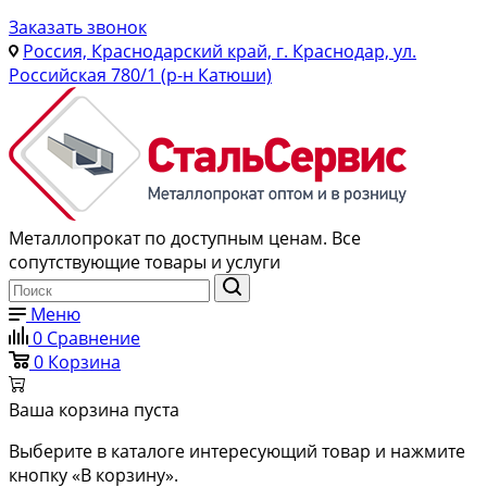
Заказать звонок
Россия, Краснодарский край, г. Краснодар, ул.
Российская 780/1 (р-н Катюши)
Металлопрокат по доступным ценам. Все
сопутствующие товары и услуги
Меню
0
Сравнение
0
Корзина
Ваша корзина пуста
Выберите в каталоге интересующий товар и нажмите
кнопку «В корзину».