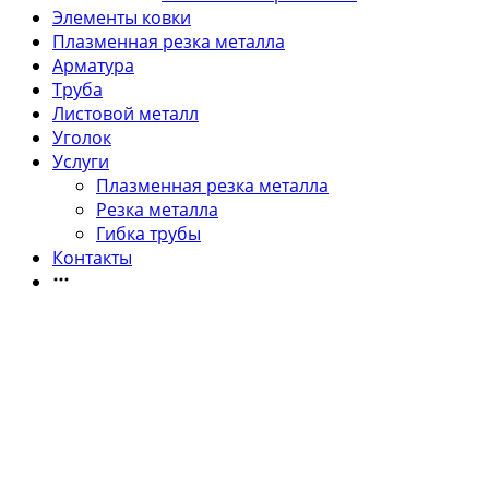
Элементы ковки
Плазменная резка металла
Арматура
Труба
Листовой металл
Уголок
Услуги
Плазменная резка металла
Резка металла
Гибка трубы
Контакты