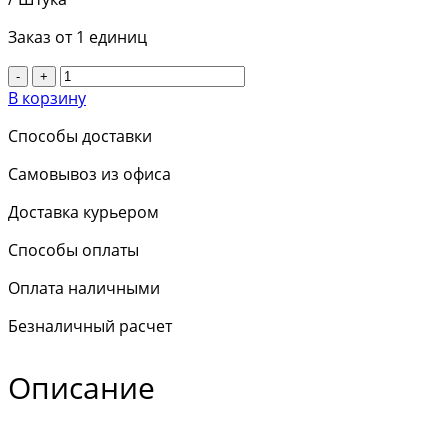
Заказ от 1 единиц
-
+
В корзину
Способы доставки
Самовывоз из офиса
Доставка курьером
Способы оплаты
Оплата наличными
Безналичный расчет
Описание