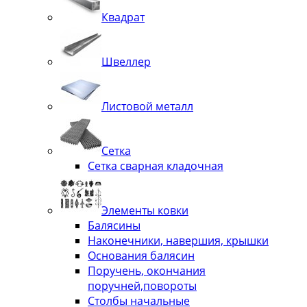
Квадрат
Швеллер
Листовой металл
Сетка
Сетка сварная кладочная
Элементы ковки
Балясины
Наконечники, навершия, крышки
Основания балясин
Поручень, окончания
поручней,повороты
Столбы начальные