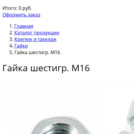
Итого:
0
руб.
Оформить заказ
Главная
Каталог продукции
Крепеж и такелаж
Гайки
Гайка шестигр. М16
Гайка шестигр. М16