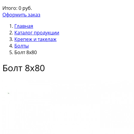
Итого:
0
руб.
Оформить заказ
Главная
Каталог продукции
Крепеж и такелаж
Болты
Болт 8х80
Болт 8х80