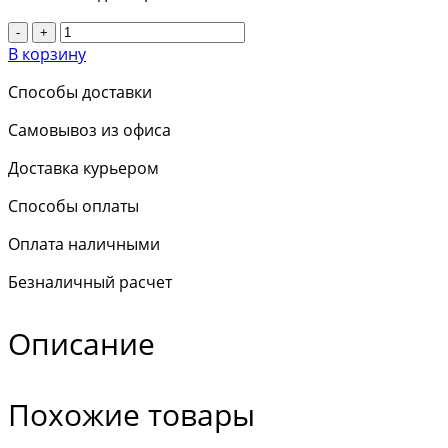
-
+
В корзину
Способы доставки
Самовывоз из офиса
Доставка курьером
Способы оплаты
Оплата наличными
Безналичный расчет
Описание
Похожие товары