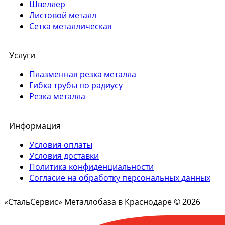
Швеллер
Листовой металл
Сетка металлическая
Услуги
Плазменная резка металла
Гибка трубы по радиусу
Резка металла
Информация
Условия оплаты
Условия доставки
Политика конфиденциальности
Согласие на обработку персональных данных
«СтальСервис» Металлобаза в Краснодаре © 2026