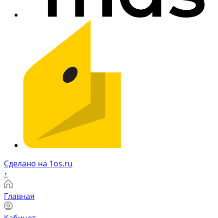
Сделано на 1os.ru
↑
Главная
Кабинет