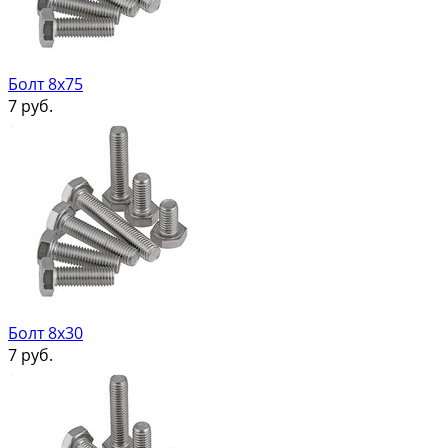
Болт 8х75
7
руб.
Болт 8х30
7
руб.