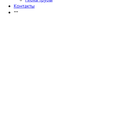
Контакты