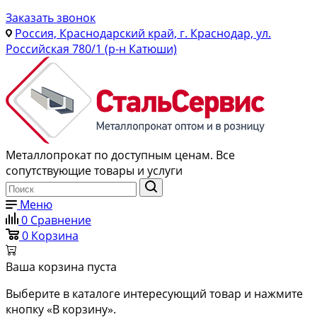
Заказать звонок
Россия, Краснодарский край, г. Краснодар, ул.
Российская 780/1 (р-н Катюши)
Металлопрокат по доступным ценам. Все
сопутствующие товары и услуги
Меню
0
Сравнение
0
Корзина
Ваша корзина пуста
Выберите в каталоге интересующий товар и нажмите
кнопку «В корзину».