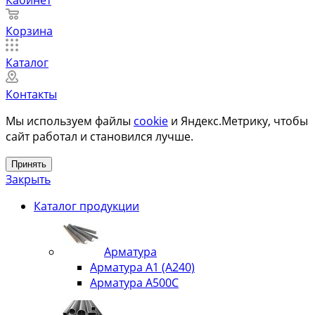
Корзина
Каталог
Контакты
Мы используем файлы
cookie
и Яндекс.Метрику, чтобы
сайт работал и становился лучше.
Принять
Закрыть
Каталог продукции
Арматура
Арматура А1 (А240)
Арматура А500С