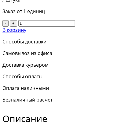
Заказ от 1 единиц
-
+
В корзину
Способы доставки
Самовывоз из офиса
Доставка курьером
Способы оплаты
Оплата наличными
Безналичный расчет
Описание