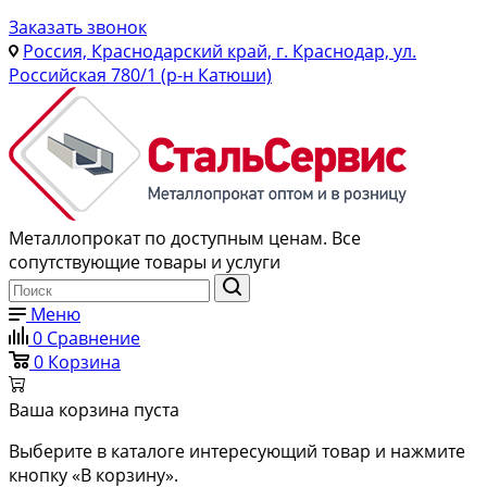
Заказать звонок
Россия, Краснодарский край, г. Краснодар, ул.
Российская 780/1 (р-н Катюши)
Металлопрокат по доступным ценам. Все
сопутствующие товары и услуги
Меню
0
Сравнение
0
Корзина
Ваша корзина пуста
Выберите в каталоге интересующий товар и нажмите
кнопку «В корзину».