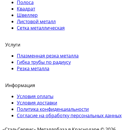
Полоса
Квадрат
Швеллер
Листовой металл
Сетка металлическая
Услуги
Плазменная резка металла
Гибка трубы по радиусу
Резка металла
Информация
Условия оплаты
Условия доставки
Политика конфиденциальности
Согласие на обработку персональных данных
«СтальСервис» Металлобаза в Краснодаре © 2026