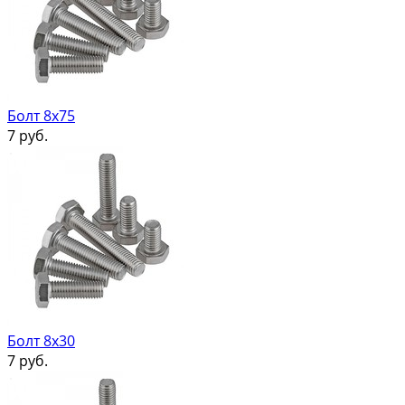
Болт 8х75
7
руб.
Болт 8х30
7
руб.