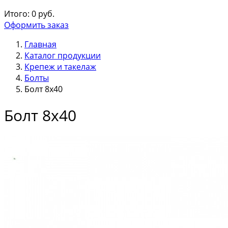
Итого:
0
руб.
Оформить заказ
Главная
Каталог продукции
Крепеж и такелаж
Болты
Болт 8х40
Болт 8х40