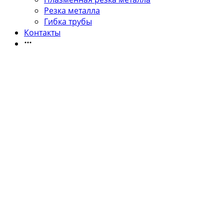
Резка металла
Гибка трубы
Контакты