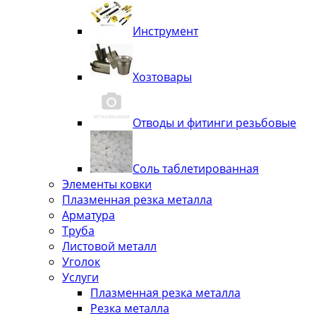
Инструмент
Хозтовары
Отводы и фитинги резьбовые
Соль таблетированная
Элементы ковки
Плазменная резка металла
Арматура
Труба
Листовой металл
Уголок
Услуги
Плазменная резка металла
Резка металла