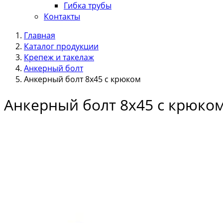
Гибка трубы
Контакты
Главная
Каталог продукции
Крепеж и такелаж
Анкерный болт
Анкерный болт 8х45 с крюком
Анкерный болт 8х45 с крюко