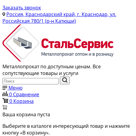
Заказать звонок
Россия, Краснодарский край, г. Краснодар, ул.
Российская 780/1 (р-н Катюши)
Металлопрокат по доступным ценам. Все
сопутствующие товары и услуги
Меню
0
Сравнение
0
Корзина
Ваша корзина пуста
Выберите в каталоге интересующий товар и нажмите
кнопку «В корзину».