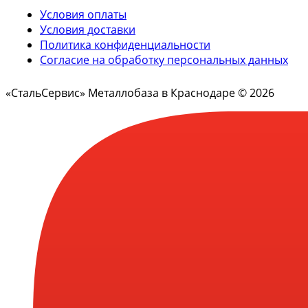
Условия оплаты
Условия доставки
Политика конфиденциальности
Согласие на обработку персональных данных
«СтальСервис» Металлобаза в Краснодаре © 2026