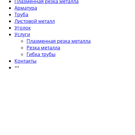
Плазменная резка металла
Арматура
Труба
Листовой металл
Уголок
Услуги
Плазменная резка металла
Резка металла
Гибка трубы
Контакты