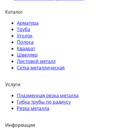
Каталог
Арматура
Труба
Уголок
Полоса
Квадрат
Швеллер
Листовой металл
Сетка металлическая
Услуги
Плазменная резка металла
Гибка трубы по радиусу
Резка металла
Информация