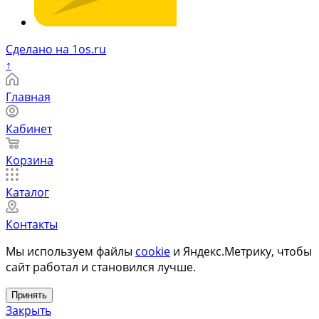
Сделано на 1os.ru
↑
Главная
Кабинет
Корзина
Каталог
Контакты
Мы используем файлы
cookie
и Яндекс.Метрику, чтобы
сайт работал и становился лучше.
Принять
Закрыть