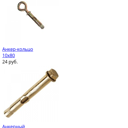
Анкер-кольцо
10х80
24
руб.
Анкерный