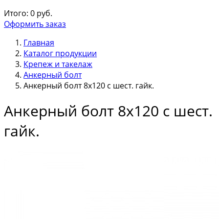
Итого:
0
руб.
Оформить заказ
Главная
Каталог продукции
Крепеж и такелаж
Анкерный болт
Анкерный болт 8х120 с шест. гайк.
Анкерный болт 8х120 с шест.
гайк.