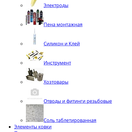
Электроды
Пена монтажная
Силикон и Клей
Инструмент
Хозтовары
Отводы и фитинги резьбовые
Соль таблетированная
Элементы ковки