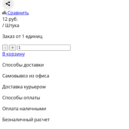
Сравнить
12
руб.
/ Штука
Заказ от 1 единиц
-
+
В корзину
Способы доставки
Самовывоз из офиса
Доставка курьером
Способы оплаты
Оплата наличными
Безналичный расчет