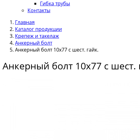
Гибка трубы
Контакты
Главная
Каталог продукции
Крепеж и такелаж
Анкерный болт
Анкерный болт 10х77 с шест. гайк.
Анкерный болт 10х77 с шест. 