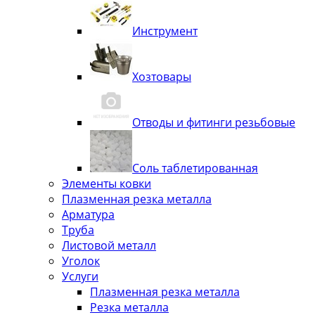
Инструмент
Хозтовары
Отводы и фитинги резьбовые
Соль таблетированная
Элементы ковки
Плазменная резка металла
Арматура
Труба
Листовой металл
Уголок
Услуги
Плазменная резка металла
Резка металла