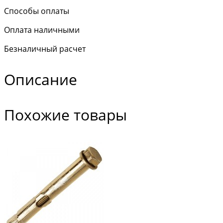
Способы оплаты
Оплата наличными
Безналичный расчет
Описание
Похожие товары