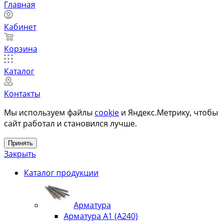
Главная
Кабинет
Корзина
Каталог
Контакты
Мы используем файлы
cookie
и Яндекс.Метрику, чтобы
сайт работал и становился лучше.
Принять
Закрыть
Каталог продукции
Арматура
Арматура А1 (А240)