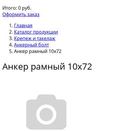
Итого:
0
руб.
Оформить заказ
Главная
Каталог продукции
Крепеж и такелаж
Анкерный болт
Анкер рамный 10х72
Анкер рамный 10х72