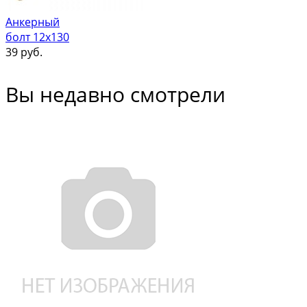
Анкерный
болт 12х130
39
руб.
Вы недавно смотрели