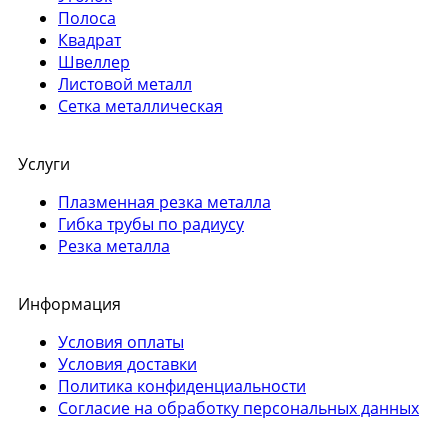
Полоса
Квадрат
Швеллер
Листовой металл
Сетка металлическая
Услуги
Плазменная резка металла
Гибка трубы по радиусу
Резка металла
Информация
Условия оплаты
Условия доставки
Политика конфиденциальности
Согласие на обработку персональных данных