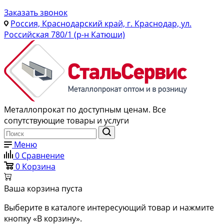
Заказать звонок
Россия, Краснодарский край, г. Краснодар, ул.
Российская 780/1 (р-н Катюши)
Металлопрокат по доступным ценам. Все
сопутствующие товары и услуги
Меню
0
Сравнение
0
Корзина
Ваша корзина пуста
Выберите в каталоге интересующий товар и нажмите
кнопку «В корзину».