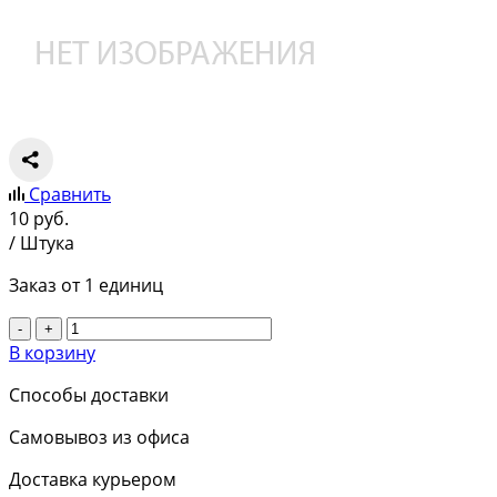
Сравнить
10
руб.
/ Штука
Заказ от 1 единиц
-
+
В корзину
Способы доставки
Самовывоз из офиса
Доставка курьером