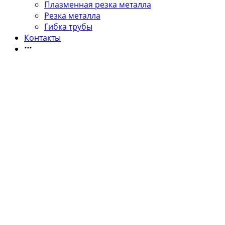
Плазменная резка металла
Резка металла
Гибка трубы
Контакты