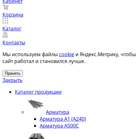
Кабинет
Корзина
Каталог
Контакты
Мы используем файлы
cookie
и Яндекс.Метрику, чтобы
сайт работал и становился лучше.
Принять
Закрыть
Каталог продукции
Арматура
Арматура А1 (А240)
Арматура А500С