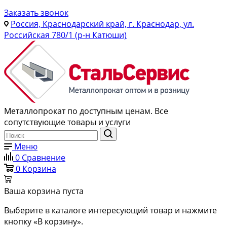
Заказать звонок
Россия, Краснодарский край, г. Краснодар, ул.
Российская 780/1 (р-н Катюши)
Металлопрокат по доступным ценам. Все
сопутствующие товары и услуги
Меню
0
Сравнение
0
Корзина
Ваша корзина пуста
Выберите в каталоге интересующий товар и нажмите
кнопку «В корзину».