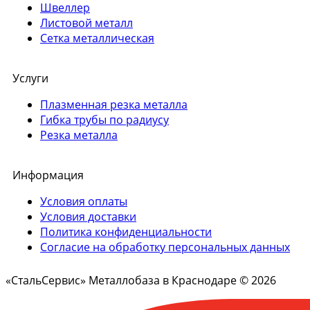
Швеллер
Листовой металл
Сетка металлическая
Услуги
Плазменная резка металла
Гибка трубы по радиусу
Резка металла
Информация
Условия оплаты
Условия доставки
Политика конфиденциальности
Согласие на обработку персональных данных
«СтальСервис» Металлобаза в Краснодаре © 2026