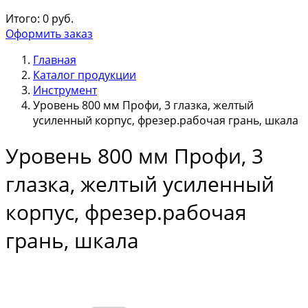
Итого:
0
руб.
Оформить заказ
Главная
Каталог продукции
Инструмент
Уровень 800 мм Профи, 3 глазка, желтый
усиленный корпус, фрезер.рабочая грань, шкала
Уровень 800 мм Профи, 3
глазка, желтый усиленный
корпус, фрезер.рабочая
грань, шкала