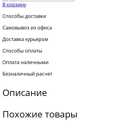
В корзину
Способы доставки
Самовывоз из офиса
Доставка курьером
Способы оплаты
Оплата наличными
Безналичный расчет
Описание
Похожие товары