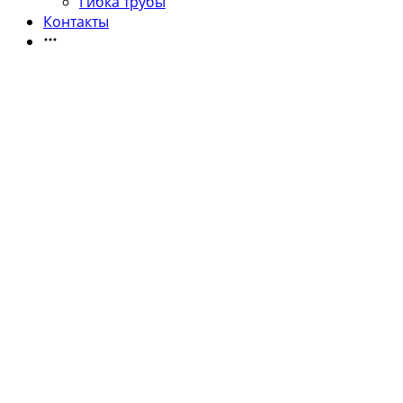
Гибка трубы
Контакты