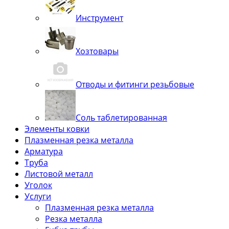
Инструмент
Хозтовары
Отводы и фитинги резьбовые
Соль таблетированная
Элементы ковки
Плазменная резка металла
Арматура
Труба
Листовой металл
Уголок
Услуги
Плазменная резка металла
Резка металла