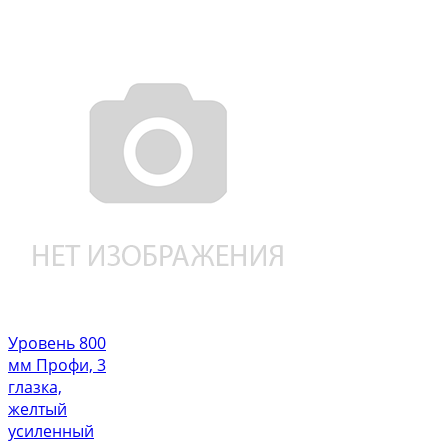
Уровень 800
мм Профи, 3
глазка,
желтый
усиленный