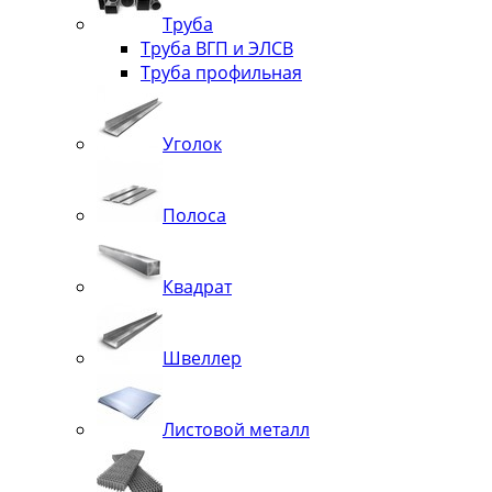
Труба
Труба ВГП и ЭЛСВ
Труба профильная
Уголок
Полоса
Квадрат
Швеллер
Листовой металл