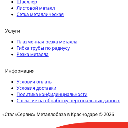
Швеллер
Листовой металл
Сетка металлическая
Услуги
Плазменная резка металла
Гибка трубы по радиусу
Резка металла
Информация
Условия оплаты
Условия доставки
Политика конфиденциальности
Согласие на обработку персональных данных
«СтальСервис» Металлобаза в Краснодаре © 2026