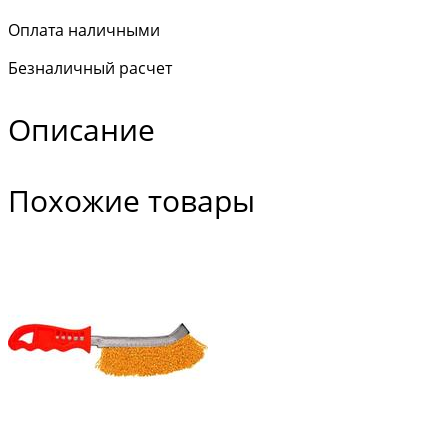
Оплата наличными
Безналичный расчет
Описание
Похожие товары