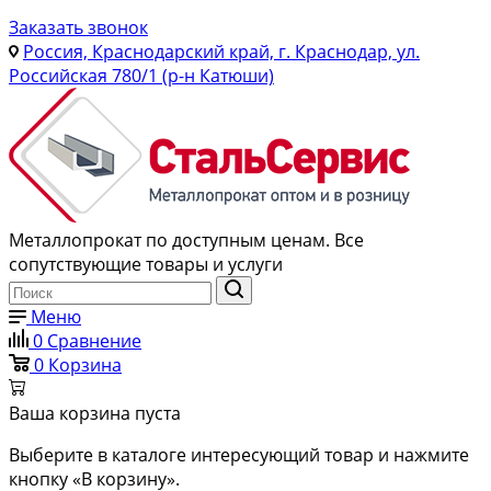
Заказать звонок
Россия, Краснодарский край, г. Краснодар, ул.
Российская 780/1 (р-н Катюши)
Металлопрокат по доступным ценам. Все
сопутствующие товары и услуги
Меню
0
Сравнение
0
Корзина
Ваша корзина пуста
Выберите в каталоге интересующий товар и нажмите
кнопку «В корзину».