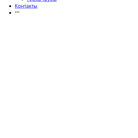
Контакты