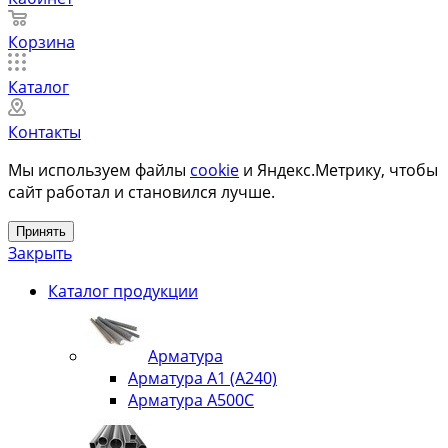
Корзина
Каталог
Контакты
Мы используем файлы
cookie
и Яндекс.Метрику, чтобы
сайт работал и становился лучше.
Принять
Закрыть
Каталог продукции
Арматура
Арматура А1 (А240)
Арматура А500С