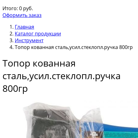
Итого:
0
руб.
Оформить заказ
Главная
Каталог продукции
Инструмент
Топор кованная сталь,усил.стеклопл.ручка 800гр
Топор кованная
сталь,усил.стеклопл.ручка
800гр