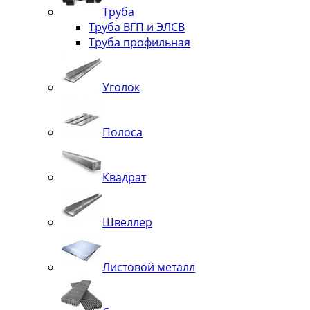
Труба
Труба ВГП и ЭЛСВ
Труба профильная
Уголок
Полоса
Квадрат
Швеллер
Листовой металл