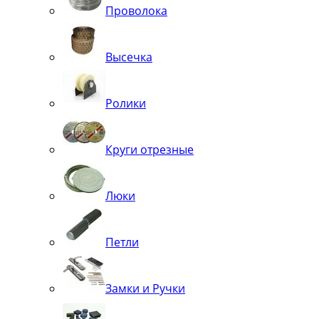
Проволока
Высечка
Ролики
Круги отрезные
Люки
Петли
Замки и Ручки