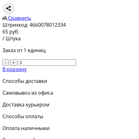
Сравнить
Штрихкод:
4660078012334
65
руб.
/ Штука
Заказ от 1 единиц
-
+
В корзину
Способы доставки
Самовывоз из офиса
Доставка курьером
Способы оплаты
Оплата наличными