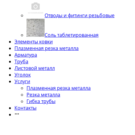
Отводы и фитинги резьбовые
Соль таблетированная
Элементы ковки
Плазменная резка металла
Арматура
Труба
Листовой металл
Уголок
Услуги
Плазменная резка металла
Резка металла
Гибка трубы
Контакты