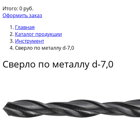
Итого:
0
руб.
Оформить заказ
Главная
Каталог продукции
Инструмент
Сверло по металлу d-7,0
Сверло по металлу d-7,0