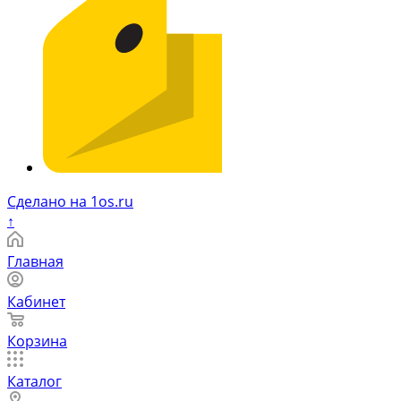
Сделано на 1os.ru
↑
Главная
Кабинет
Корзина
Каталог