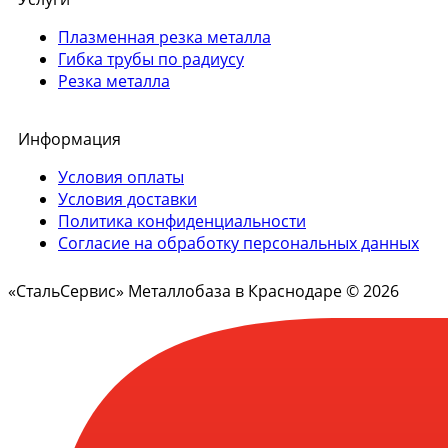
Плазменная резка металла
Гибка трубы по радиусу
Резка металла
Информация
Условия оплаты
Условия доставки
Политика конфиденциальности
Согласие на обработку персональных данных
«СтальСервис» Металлобаза в Краснодаре © 2026