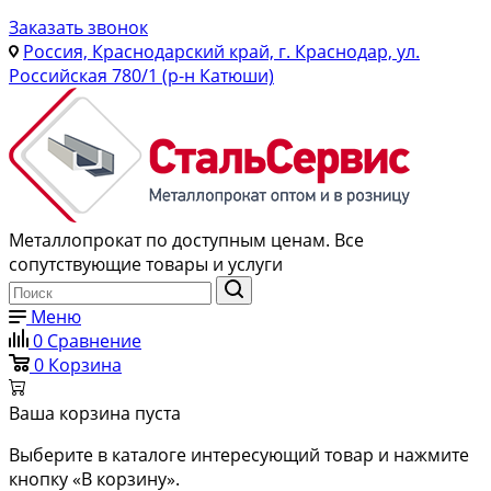
Заказать звонок
Россия, Краснодарский край, г. Краснодар, ул.
Российская 780/1 (р-н Катюши)
Металлопрокат по доступным ценам. Все
сопутствующие товары и услуги
Меню
0
Сравнение
0
Корзина
Ваша корзина пуста
Выберите в каталоге интересующий товар и нажмите
кнопку «В корзину».