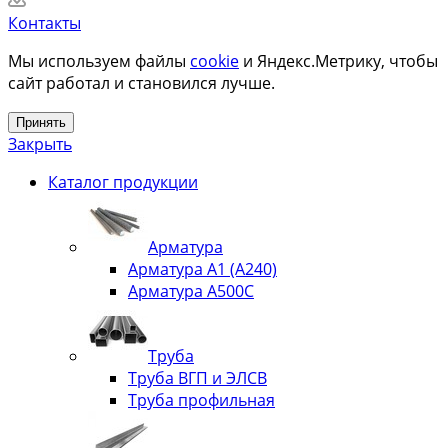
Контакты
Мы используем файлы
cookie
и Яндекс.Метрику, чтобы
сайт работал и становился лучше.
Принять
Закрыть
Каталог продукции
Арматура
Арматура А1 (А240)
Арматура А500С
Труба
Труба ВГП и ЭЛСВ
Труба профильная