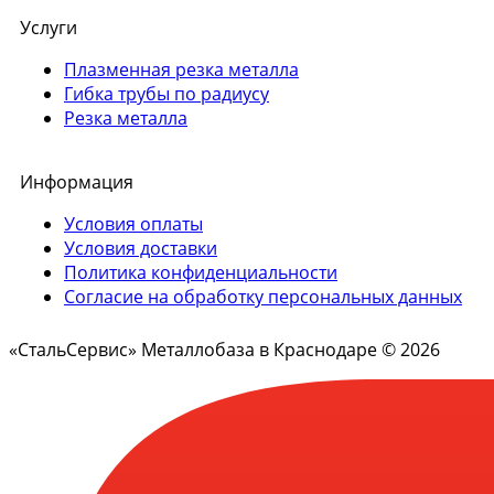
Услуги
Плазменная резка металла
Гибка трубы по радиусу
Резка металла
Информация
Условия оплаты
Условия доставки
Политика конфиденциальности
Согласие на обработку персональных данных
«СтальСервис» Металлобаза в Краснодаре © 2026