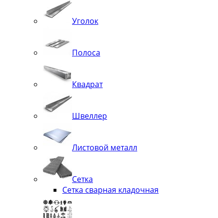
Уголок
Полоса
Квадрат
Швеллер
Листовой металл
Сетка
Сетка сварная кладочная