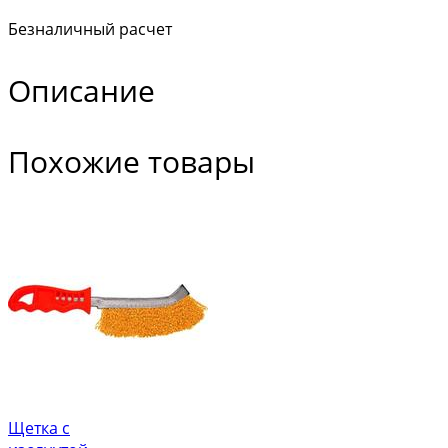
Безналичный расчет
Описание
Похожие товары
Щетка с