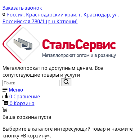
Заказать звонок
Россия, Краснодарский край, г. Краснодар, ул.
Российская 780/1 (р-н Катюши)
Металлопрокат по доступным ценам. Все
сопутствующие товары и услуги
Меню
0
Сравнение
0
Корзина
Ваша корзина пуста
Выберите в каталоге интересующий товар и нажмите
кнопку «В корзину».