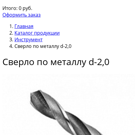
Итого:
0
руб.
Оформить заказ
Главная
Каталог продукции
Инструмент
Сверло по металлу d-2,0
Сверло по металлу d-2,0