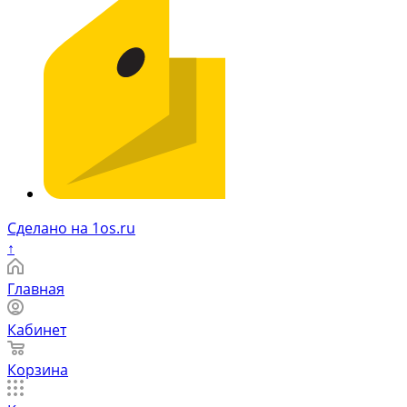
Сделано на 1os.ru
↑
Главная
Кабинет
Корзина