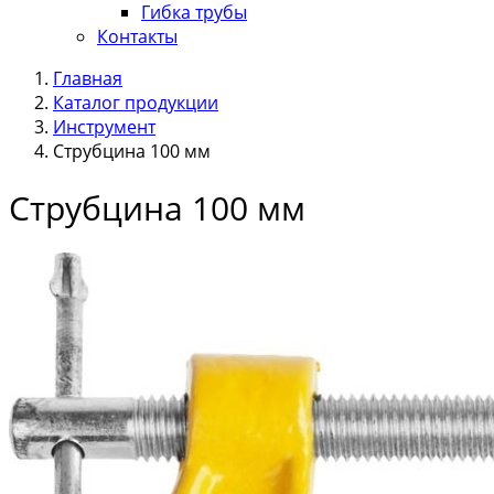
Гибка трубы
Контакты
Главная
Каталог продукции
Инструмент
Струбцина 100 мм
Струбцина 100 мм