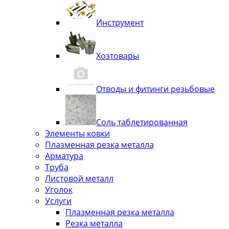
Инструмент
Хозтовары
Отводы и фитинги резьбовые
Соль таблетированная
Элементы ковки
Плазменная резка металла
Арматура
Труба
Листовой металл
Уголок
Услуги
Плазменная резка металла
Резка металла