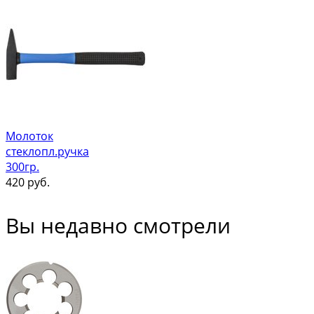
Молоток
стеклопл.ручка
300гр.
420
руб.
Вы недавно смотрели