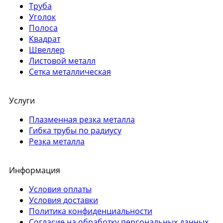
Труба
Уголок
Полоса
Квадрат
Швеллер
Листовой металл
Сетка металлическая
Услуги
Плазменная резка металла
Гибка трубы по радиусу
Резка металла
Информация
Условия оплаты
Условия доставки
Политика конфиденциальности
Согласие на обработку персональных данных