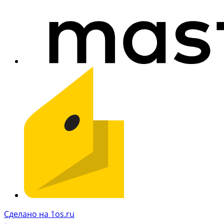
Сделано на 1os.ru