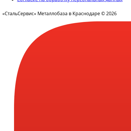
«СтальСервис» Металлобаза в Краснодаре © 2026