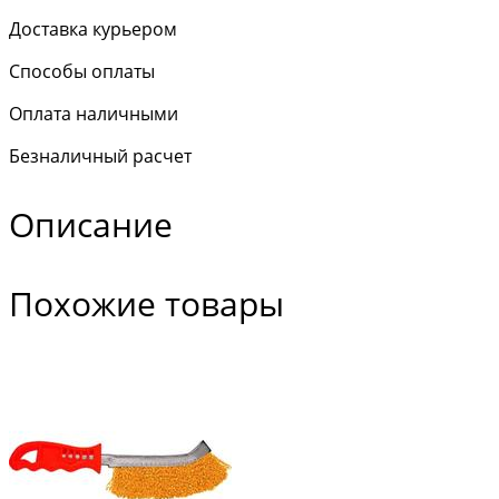
Доставка курьером
Способы оплаты
Оплата наличными
Безналичный расчет
Описание
Похожие товары