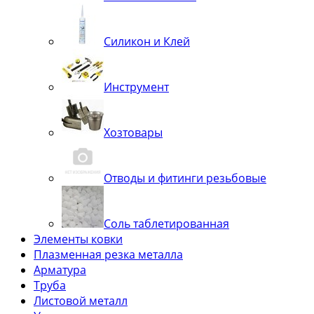
Силикон и Клей
Инструмент
Хозтовары
Отводы и фитинги резьбовые
Соль таблетированная
Элементы ковки
Плазменная резка металла
Арматура
Труба
Листовой металл