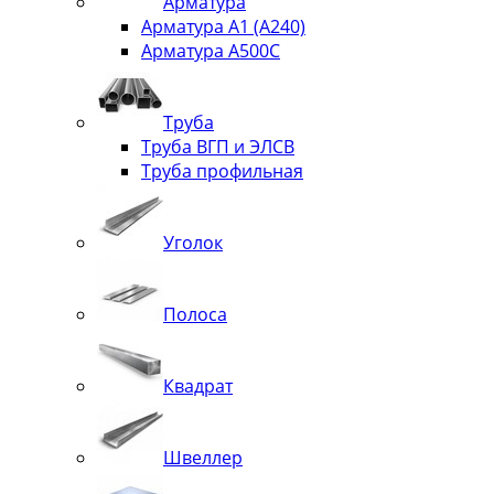
Арматура
Арматура А1 (А240)
Арматура А500С
Труба
Труба ВГП и ЭЛСВ
Труба профильная
Уголок
Полоса
Квадрат
Швеллер