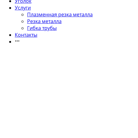
Уголок
Услуги
Плазменная резка металла
Резка металла
Гибка трубы
Контакты