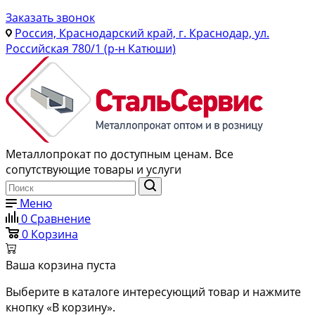
Заказать звонок
Россия, Краснодарский край, г. Краснодар, ул.
Российская 780/1 (р-н Катюши)
Металлопрокат по доступным ценам. Все
сопутствующие товары и услуги
Меню
0
Сравнение
0
Корзина
Ваша корзина пуста
Выберите в каталоге интересующий товар и нажмите
кнопку «В корзину».