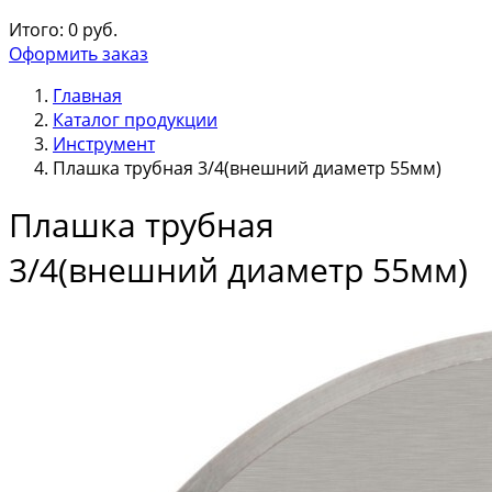
Итого:
0
руб.
Оформить заказ
Главная
Каталог продукции
Инструмент
Плашка трубная 3/4(внешний диаметр 55мм)
Плашка трубная
3/4(внешний диаметр 55мм)