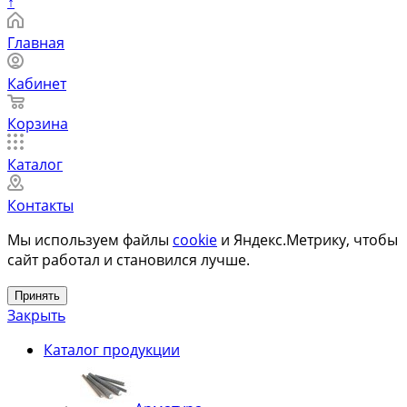
↑
Главная
Кабинет
Корзина
Каталог
Контакты
Мы используем файлы
cookie
и Яндекс.Метрику, чтобы
сайт работал и становился лучше.
Принять
Закрыть
Каталог продукции