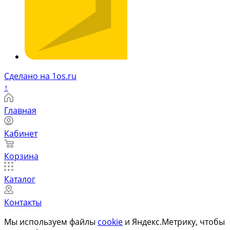
Сделано на 1os.ru
↑
Главная
Кабинет
Корзина
Каталог
Контакты
Мы используем файлы
cookie
и Яндекс.Метрику, чтобы