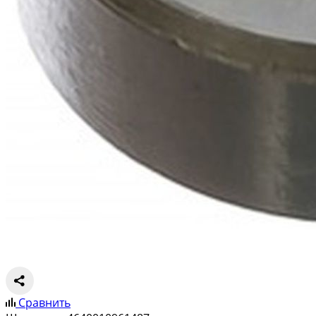
Сравнить