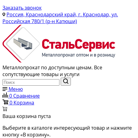
Заказать звонок
Россия, Краснодарский край, г. Краснодар, ул.
Российская 780/1 (р-н Катюши)
Металлопрокат по доступным ценам. Все
сопутствующие товары и услуги
Меню
0
Сравнение
0
Корзина
Ваша корзина пуста
Выберите в каталоге интересующий товар и нажмите
кнопку «В корзину».