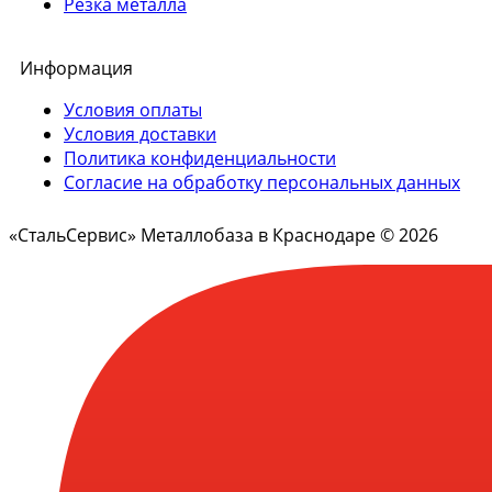
Резка металла
Информация
Условия оплаты
Условия доставки
Политика конфиденциальности
Согласие на обработку персональных данных
«СтальСервис» Металлобаза в Краснодаре © 2026