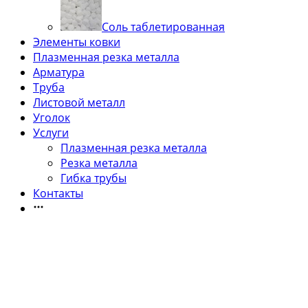
Соль таблетированная
Элементы ковки
Плазменная резка металла
Арматура
Труба
Листовой металл
Уголок
Услуги
Плазменная резка металла
Резка металла
Гибка трубы
Контакты