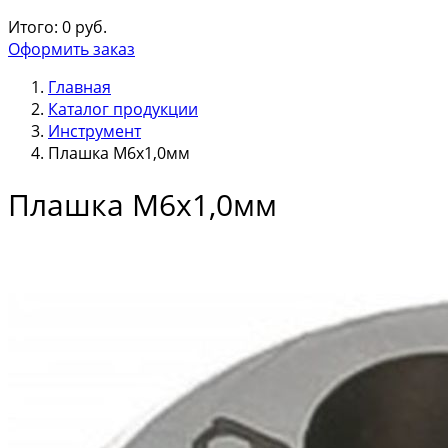
Итого:
0
руб.
Оформить заказ
Главная
Каталог продукции
Инструмент
Плашка М6х1,0мм
Плашка М6х1,0мм