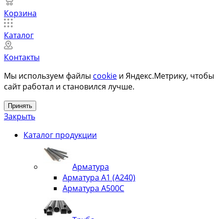
Корзина
Каталог
Контакты
Мы используем файлы
cookie
и Яндекс.Метрику, чтобы
сайт работал и становился лучше.
Принять
Закрыть
Каталог продукции
Арматура
Арматура А1 (А240)
Арматура А500С