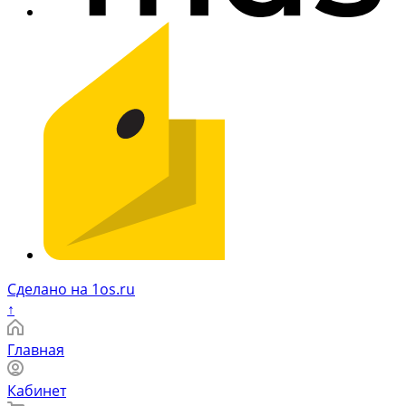
Сделано на 1os.ru
↑
Главная
Кабинет