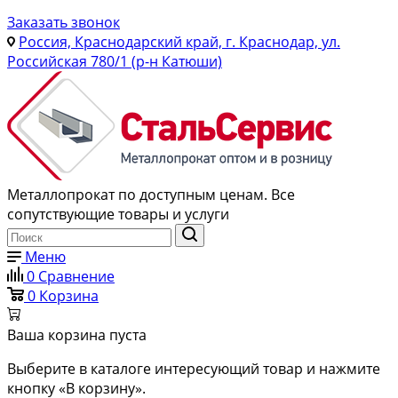
Заказать звонок
Россия, Краснодарский край, г. Краснодар, ул.
Российская 780/1 (р-н Катюши)
Металлопрокат по доступным ценам. Все
сопутствующие товары и услуги
Меню
0
Сравнение
0
Корзина
Ваша корзина пуста
Выберите в каталоге интересующий товар и нажмите
кнопку «В корзину».