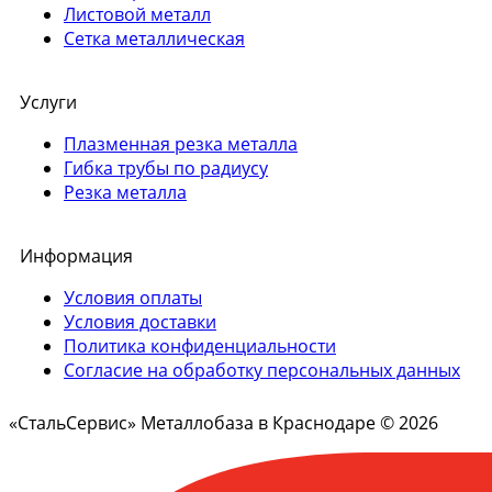
Листовой металл
Сетка металлическая
Услуги
Плазменная резка металла
Гибка трубы по радиусу
Резка металла
Информация
Условия оплаты
Условия доставки
Политика конфиденциальности
Согласие на обработку персональных данных
«СтальСервис» Металлобаза в Краснодаре © 2026