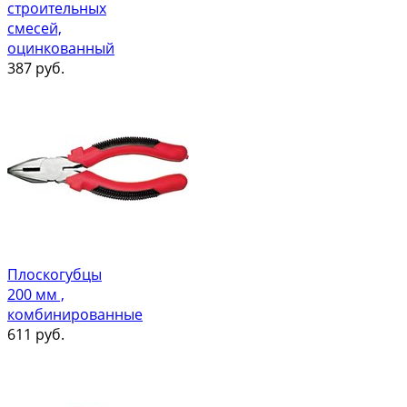
строительных
смесей,
оцинкованный
387
руб.
Плоскогубцы
200 мм ,
комбинированные
611
руб.