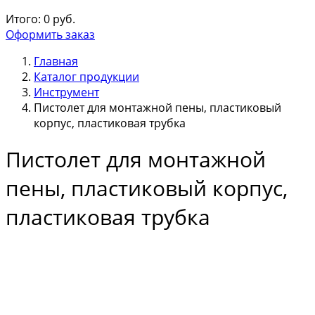
Итого:
0
руб.
Оформить заказ
Главная
Каталог продукции
Инструмент
Пистолет для монтажной пены, пластиковый
корпус, пластиковая трубка
Пистолет для монтажной
пены, пластиковый корпус,
пластиковая трубка