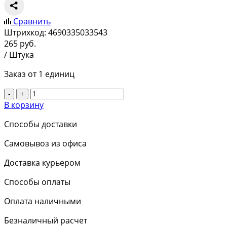
Сравнить
Штрихкод:
4690335033543
265
руб.
/ Штука
Заказ от 1 единиц
-
+
В корзину
Способы доставки
Самовывоз из офиса
Доставка курьером
Способы оплаты
Оплата наличными
Безналичный расчет