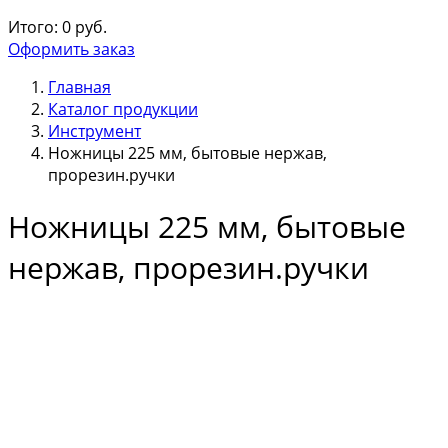
Итого:
0
руб.
Оформить заказ
Главная
Каталог продукции
Инструмент
Ножницы 225 мм, бытовые нержав,
прорезин.ручки
Ножницы 225 мм, бытовые
нержав, прорезин.ручки