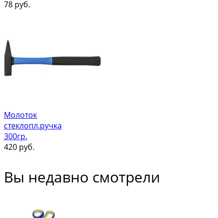
78
руб.
Молоток
стеклопл.ручка
300гр.
420
руб.
Вы недавно смотрели