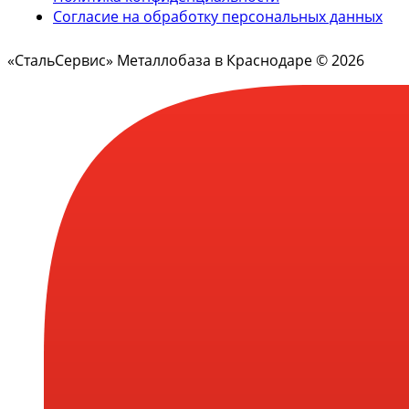
Согласие на обработку персональных данных
«СтальСервис» Металлобаза в Краснодаре © 2026