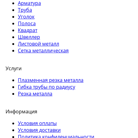
Арматура
Труба
Уголок
Полоса
Квадрат
Швеллер
Листовой металл
Сетка металлическая
Услуги
Плазменная резка металла
Гибка трубы по радиусу
Резка металла
Информация
Условия оплаты
Условия доставки
Политика конфиденциальности