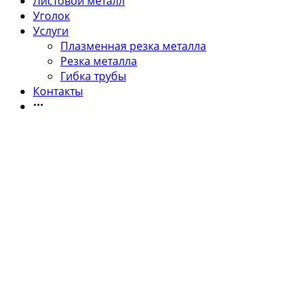
Листовой металл
Уголок
Услуги
Плазменная резка металла
Резка металла
Гибка трубы
Контакты