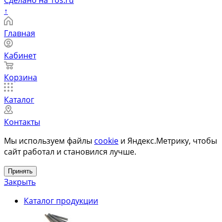
Сделано на 1os.ru
↑
Главная
Кабинет
Корзина
Каталог
Контакты
Мы используем файлы
cookie
и Яндекс.Метрику, чтобы
сайт работал и становился лучше.
Принять
Закрыть
Каталог продукции