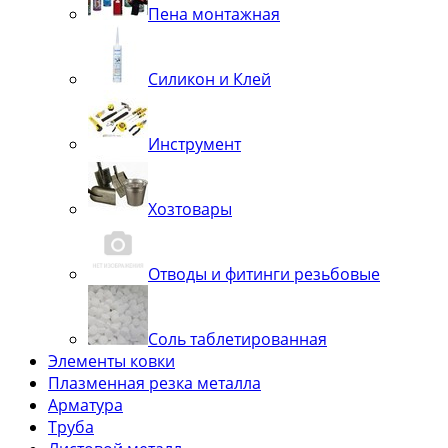
Пена монтажная
Силикон и Клей
Инструмент
Хозтовары
Отводы и фитинги резьбовые
Соль таблетированная
Элементы ковки
Плазменная резка металла
Арматура
Труба