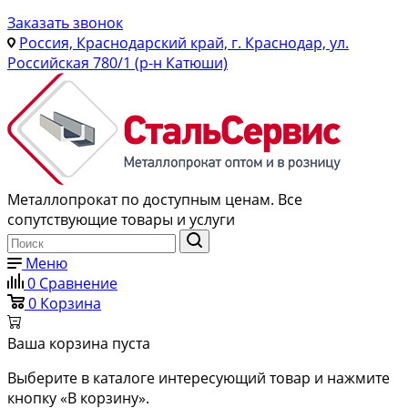
Заказать звонок
Россия, Краснодарский край, г. Краснодар, ул.
Российская 780/1 (р-н Катюши)
Металлопрокат по доступным ценам. Все
сопутствующие товары и услуги
Меню
0
Сравнение
0
Корзина
Ваша корзина пуста
Выберите в каталоге интересующий товар и нажмите
кнопку «В корзину».