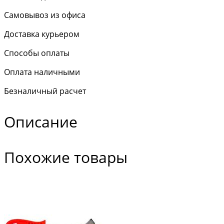
Самовывоз из офиса
Доставка курьером
Способы оплаты
Оплата наличными
Безналичный расчет
Описание
Похожие товары