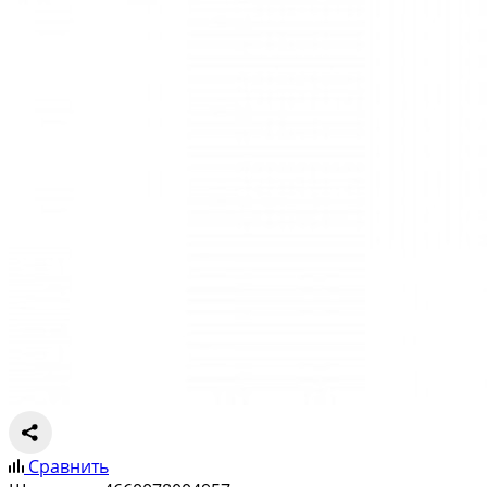
Сравнить