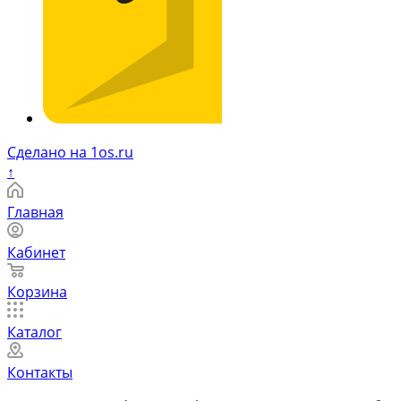
Сделано на 1os.ru
↑
Главная
Кабинет
Корзина
Каталог
Контакты