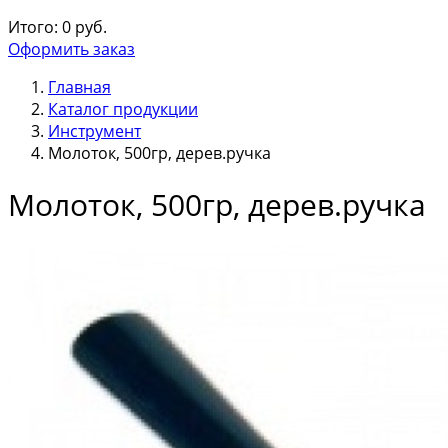
Итого:
0
руб.
Оформить заказ
Главная
Каталог продукции
Инструмент
Молоток, 500гр, дерев.ручка
Молоток, 500гр, дерев.ручка