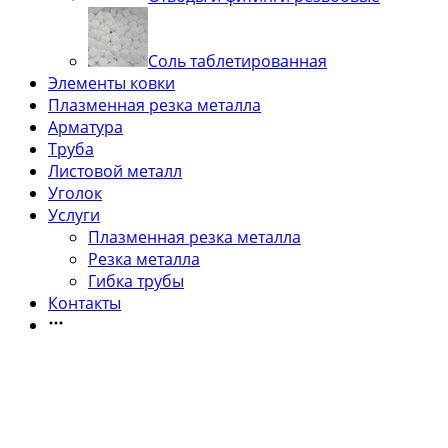
Соль таблетированная
Элементы ковки
Плазменная резка металла
Арматура
Труба
Листовой металл
Уголок
Услуги
Плазменная резка металла
Резка металла
Гибка трубы
Контакты