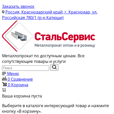
Заказать звонок
Россия, Краснодарский край, г. Краснодар, ул.
Российская 780/1 (р-н Катюши)
Металлопрокат по доступным ценам. Все
сопутствующие товары и услуги
Меню
0
Сравнение
0
Корзина
Ваша корзина пуста
Выберите в каталоге интересующий товар и нажмите
кнопку «В корзину».