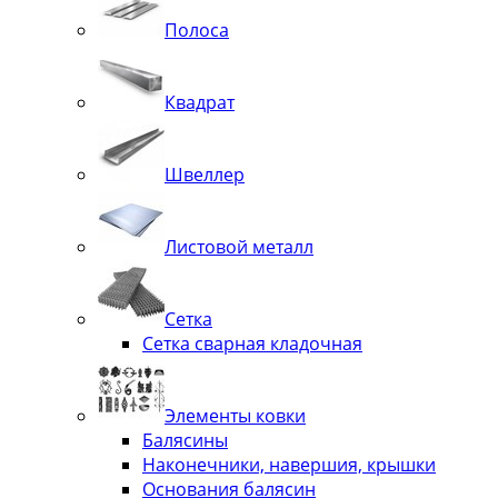
Полоса
Квадрат
Швеллер
Листовой металл
Сетка
Сетка сварная кладочная
Элементы ковки
Балясины
Наконечники, навершия, крышки
Основания балясин