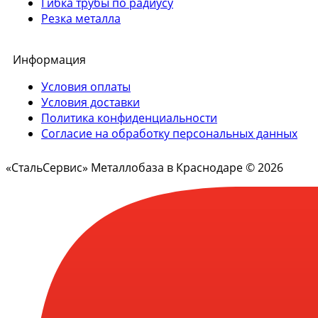
Гибка трубы по радиусу
Резка металла
Информация
Условия оплаты
Условия доставки
Политика конфиденциальности
Согласие на обработку персональных данных
«СтальСервис» Металлобаза в Краснодаре © 2026