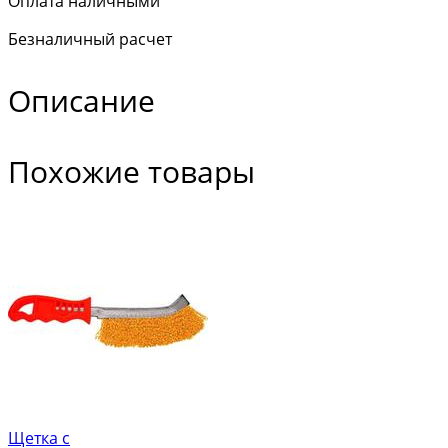
Оплата наличными
Безналичный расчет
Описание
Похожие товары
Щетка с