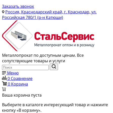
Заказать звонок
Россия, Краснодарский край, г. Краснодар, ул.
Российская 780/1 (р-н Катюши)
Металлопрокат по доступным ценам. Все
сопутствующие товары и услуги
Меню
0
Сравнение
0
Корзина
Ваша корзина пуста
Выберите в каталоге интересующий товар и нажмите
кнопку «В корзину».