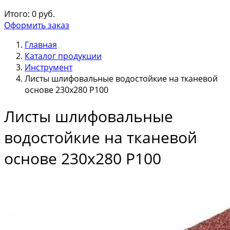
Итого:
0
руб.
Оформить заказ
Главная
Каталог продукции
Инструмент
Листы шлифовальные водостойкие на тканевой
основе 230х280 Р100
Листы шлифовальные
водостойкие на тканевой
основе 230х280 Р100