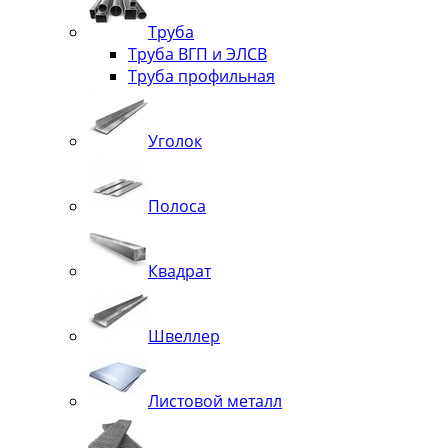
Труба
Труба ВГП и ЭЛСВ
Труба профильная
Уголок
Полоса
Квадрат
Швеллер
Листовой металл