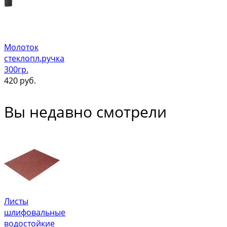
Молоток
стеклопл.ручка
300гр.
420
руб.
Вы недавно смотрели
Листы
шлифовальные
водостойкие