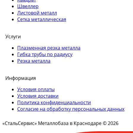
Швеллер
Листовой металл
Сетка металлическая
Услуги
Плазменная резка металла
Гибка трубы по радиусу
Резка металла
Информация
Условия оплаты
Условия доставки
Политика конфиденциальности
Согласие на обработку персональных данных
«СтальСервис» Металлобаза в Краснодаре © 2026