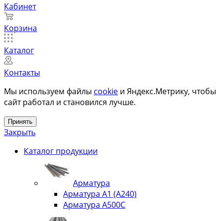
Кабинет
Корзина
Каталог
Контакты
Мы используем файлы
cookie
и Яндекс.Метрику, чтобы
сайт работал и становился лучше.
Принять
Закрыть
Каталог продукции
Арматура
Арматура А1 (А240)
Арматура А500С