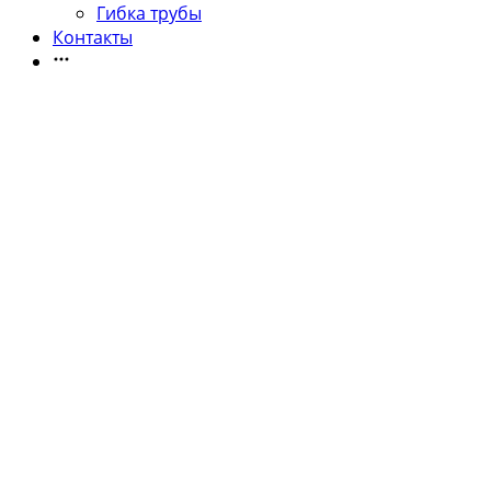
Гибка трубы
Контакты