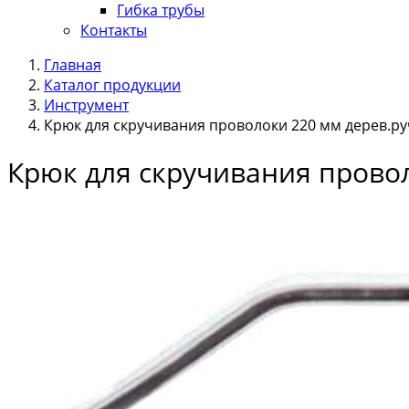
Гибка трубы
Контакты
Главная
Каталог продукции
Инструмент
Крюк для скручивания проволоки 220 мм дерев.ру
Крюк для скручивания провол