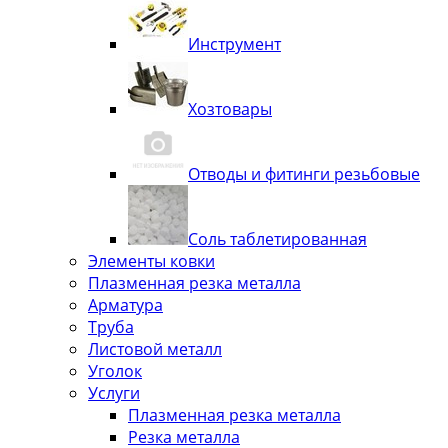
Инструмент
Хозтовары
Отводы и фитинги резьбовые
Соль таблетированная
Элементы ковки
Плазменная резка металла
Арматура
Труба
Листовой металл
Уголок
Услуги
Плазменная резка металла
Резка металла