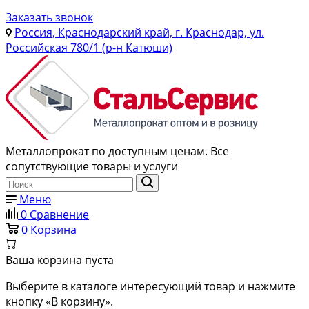
Заказать звонок
Россия, Краснодарский край, г. Краснодар, ул.
Российская 780/1 (р-н Катюши)
Металлопрокат по доступным ценам. Все
сопутствующие товары и услуги
Меню
0
Сравнение
0
Корзина
Ваша корзина пуста
Выберите в каталоге интересующий товар и нажмите
кнопку «В корзину».