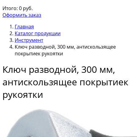
Итого:
0
руб.
Оформить заказ
Главная
Каталог продукции
Инструмент
Ключ разводной, 300 мм, антискользящее
покрытиек рукоятки
Ключ разводной, 300 мм,
антискользящее покрытиек
рукоятки