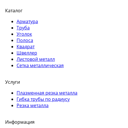
Каталог
Арматура
Труба
Уголок
Полоса
Квадрат
Швеллер
Листовой металл
Сетка металлическая
Услуги
Плазменная резка металла
Гибка трубы по радиусу
Резка металла
Информация