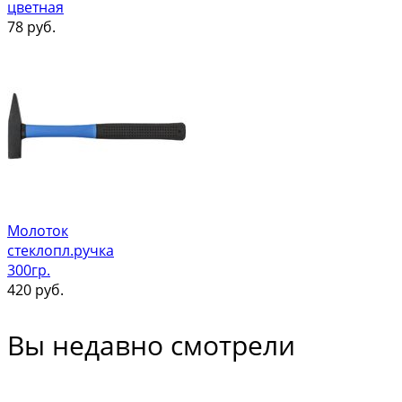
цветная
78
руб.
Молоток
стеклопл.ручка
300гр.
420
руб.
Вы недавно смотрели