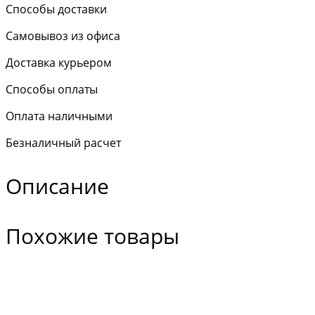
Способы доставки
Самовывоз из офиса
Доставка курьером
Способы оплаты
Оплата наличными
Безналичный расчет
Описание
Похожие товары