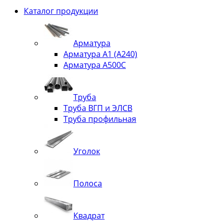
Каталог продукции
Арматура
Арматура А1 (А240)
Арматура А500С
Труба
Труба ВГП и ЭЛСВ
Труба профильная
Уголок
Полоса
Квадрат