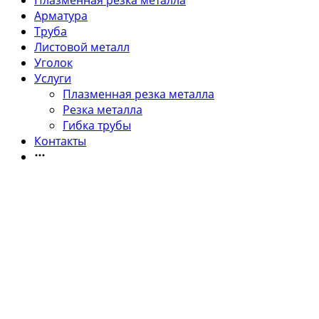
Плазменная резка металла
Арматура
Труба
Листовой металл
Уголок
Услуги
Плазменная резка металла
Резка металла
Гибка трубы
Контакты