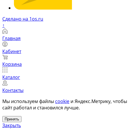
Сделано на 1os.ru
↑
Главная
Кабинет
Корзина
Каталог
Контакты
Мы используем файлы
cookie
и Яндекс.Метрику, чтобы
сайт работал и становился лучше.
Принять
Закрыть