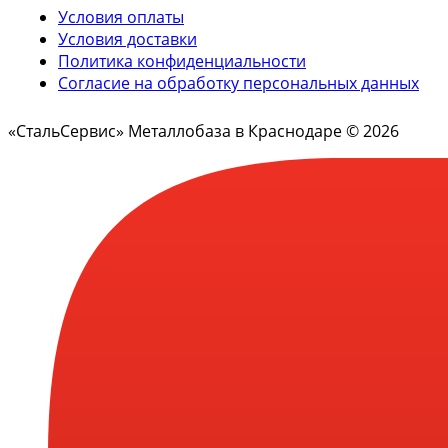
Условия оплаты
Условия доставки
Политика конфиденциальности
Согласие на обработку персональных данных
«СтальСервис» Металлобаза в Краснодаре © 2026