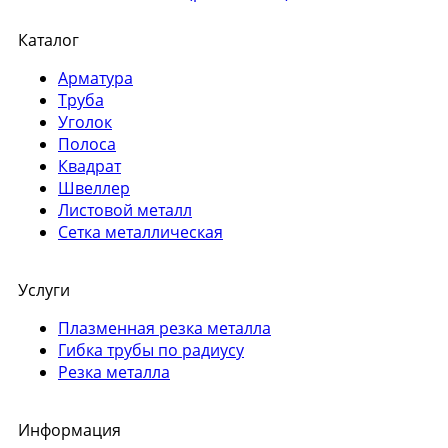
Каталог
Арматура
Труба
Уголок
Полоса
Квадрат
Швеллер
Листовой металл
Сетка металлическая
Услуги
Плазменная резка металла
Гибка трубы по радиусу
Резка металла
Информация