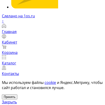
Сделано на 1os.ru
↑
Главная
Кабинет
Корзина
Каталог
Контакты
Мы используем файлы
cookie
и Яндекс.Метрику, чтобы
сайт работал и становился лучше.
Принять
Закрыть