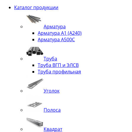
Каталог продукции
Арматура
Арматура А1 (А240)
Арматура А500С
Труба
Труба ВГП и ЭЛСВ
Труба профильная
Уголок
Полоса
Квадрат