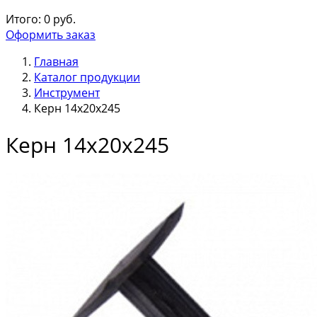
Итого:
0
руб.
Оформить заказ
Главная
Каталог продукции
Инструмент
Керн 14х20х245
Керн 14х20х245