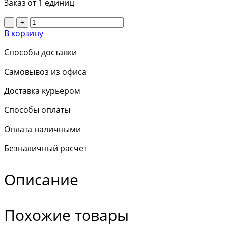
Заказ от 1 единиц
-
+
В корзину
Способы доставки
Самовывоз из офиса
Доставка курьером
Способы оплаты
Оплата наличными
Безналичный расчет
Описание
Похожие товары