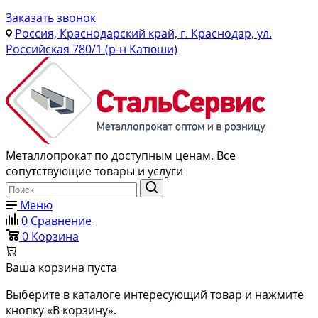
Заказать звонок
Россия, Краснодарский край, г. Краснодар, ул.
Российская 780/1 (р-н Катюши)
Металлопрокат по доступным ценам. Все
сопутствующие товары и услуги
Меню
0
Сравнение
0
Корзина
Ваша корзина пуста
Выберите в каталоге интересующий товар и нажмите
кнопку «В корзину».