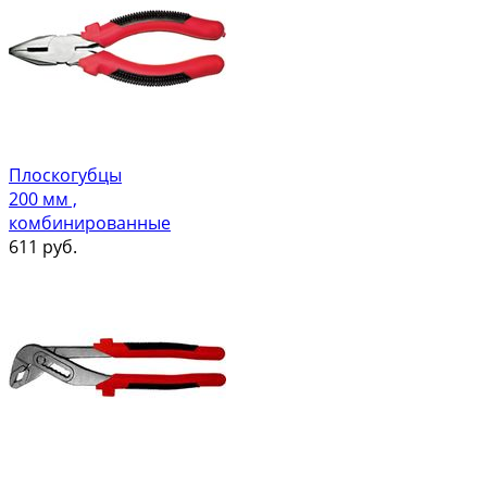
Плоскогубцы
200 мм ,
комбинированные
611
руб.