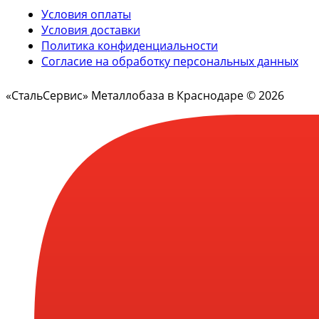
Условия оплаты
Условия доставки
Политика конфиденциальности
Согласие на обработку персональных данных
«СтальСервис» Металлобаза в Краснодаре © 2026