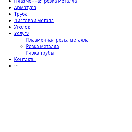
Плазменная резка металла
Арматура
Труба
Листовой металл
Уголок
Услуги
Плазменная резка металла
Резка металла
Гибка трубы
Контакты