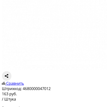
Сравнить
Штрихкод:
4680000047012
163
руб.
/ Штука