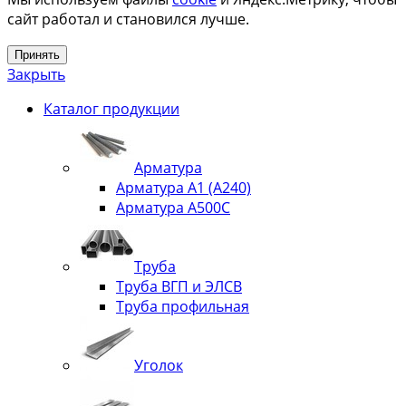
сайт работал и становился лучше.
Принять
Закрыть
Каталог продукции
Арматура
Арматура А1 (А240)
Арматура А500С
Труба
Труба ВГП и ЭЛСВ
Труба профильная
Уголок