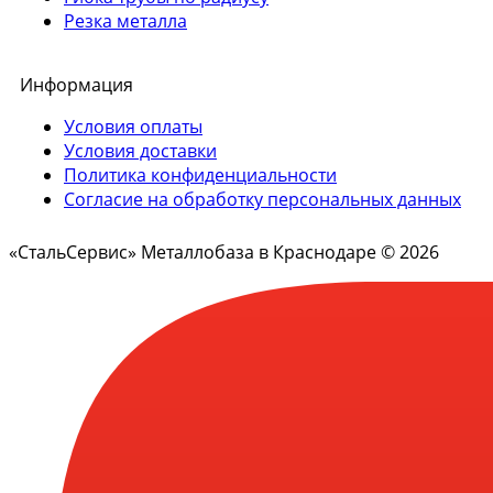
Резка металла
Информация
Условия оплаты
Условия доставки
Политика конфиденциальности
Согласие на обработку персональных данных
«СтальСервис» Металлобаза в Краснодаре © 2026