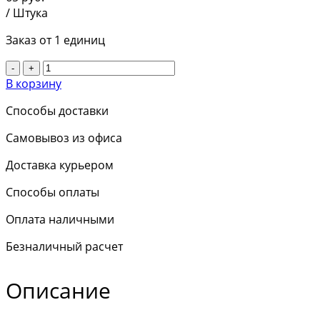
/ Штука
Заказ от 1 единиц
-
+
В корзину
Способы доставки
Самовывоз из офиса
Доставка курьером
Способы оплаты
Оплата наличными
Безналичный расчет
Описание