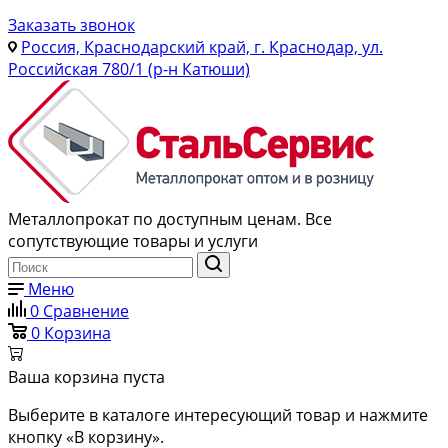
Заказать звонок
Россия, Краснодарский край, г. Краснодар, ул.
Российская 780/1 (р-н Катюши)
Металлопрокат по доступным ценам. Все
сопутствующие товары и услуги
Меню
0
Сравнение
0
Корзина
Ваша корзина пуста
Выберите в каталоге интересующий товар и нажмите
кнопку «В корзину».