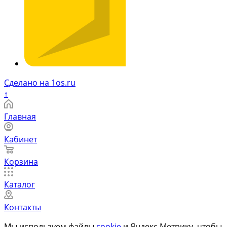
Сделано на 1os.ru
↑
Главная
Кабинет
Корзина
Каталог
Контакты
Мы используем файлы
cookie
и Яндекс.Метрику, чтобы