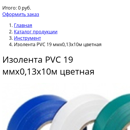
Итого:
0
руб.
Оформить заказ
Главная
Каталог продукции
Инструмент
Изолента PVC 19 ммх0,13х10м цветная
Изолента PVC 19
ммх0,13х10м цветная