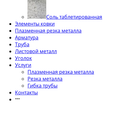
Соль таблетированная
Элементы ковки
Плазменная резка металла
Арматура
Труба
Листовой металл
Уголок
Услуги
Плазменная резка металла
Резка металла
Гибка трубы
Контакты