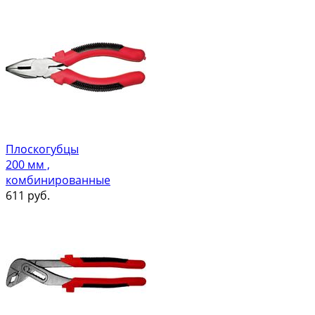
Плоскогубцы
200 мм ,
комбинированные
611
руб.