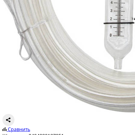
Сравнить