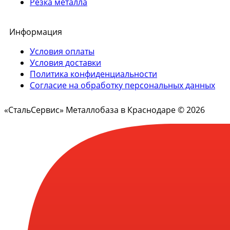
Резка металла
Информация
Условия оплаты
Условия доставки
Политика конфиденциальности
Согласие на обработку персональных данных
«СтальСервис» Металлобаза в Краснодаре © 2026