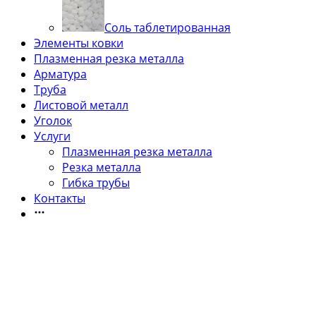
Соль таблетированная
Элементы ковки
Плазменная резка металла
Арматура
Труба
Листовой металл
Уголок
Услуги
Плазменная резка металла
Резка металла
Гибка трубы
Контакты