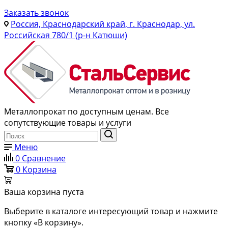
Заказать звонок
Россия, Краснодарский край, г. Краснодар, ул.
Российская 780/1 (р-н Катюши)
Металлопрокат по доступным ценам. Все
сопутствующие товары и услуги
Меню
0
Сравнение
0
Корзина
Ваша корзина пуста
Выберите в каталоге интересующий товар и нажмите
кнопку «В корзину».