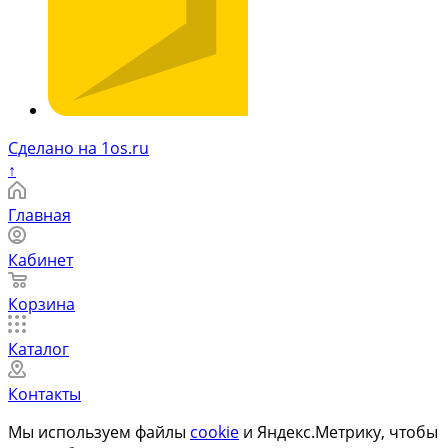
Сделано на 1os.ru
↑
Главная
Кабинет
Корзина
Каталог
Контакты
Мы используем файлы
cookie
и Яндекс.Метрику, чтобы