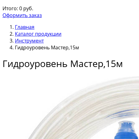
Итого:
0
руб.
Оформить заказ
Главная
Каталог продукции
Инструмент
Гидроуровень Мастер,15м
Гидроуровень Мастер,15м