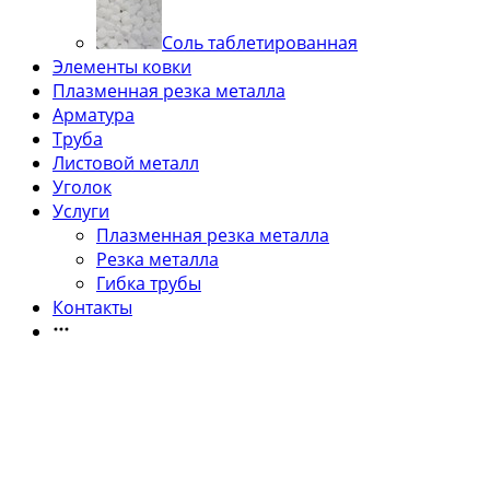
Соль таблетированная
Элементы ковки
Плазменная резка металла
Арматура
Труба
Листовой металл
Уголок
Услуги
Плазменная резка металла
Резка металла
Гибка трубы
Контакты