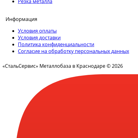
Резка металла
Информация
Условия оплаты
Условия доставки
Политика конфиденциальности
Согласие на обработку персональных данных
«СтальСервис» Металлобаза в Краснодаре © 2026