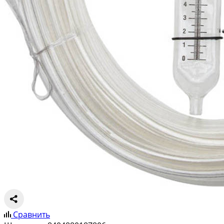
Сравнить