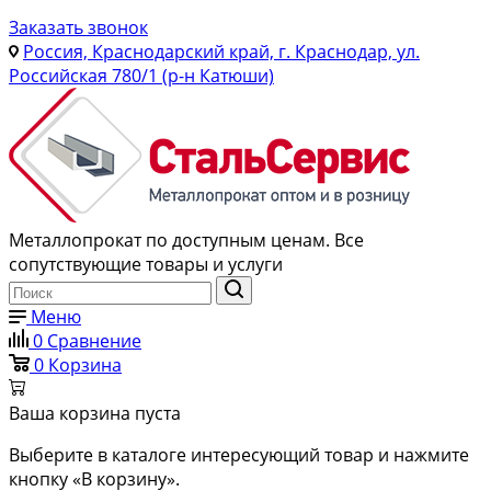
Заказать звонок
Россия, Краснодарский край, г. Краснодар, ул.
Российская 780/1 (р-н Катюши)
Металлопрокат по доступным ценам. Все
сопутствующие товары и услуги
Меню
0
Сравнение
0
Корзина
Ваша корзина пуста
Выберите в каталоге интересующий товар и нажмите
кнопку «В корзину».