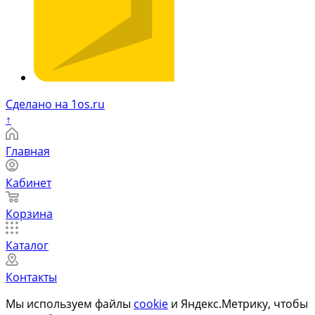
Сделано на 1os.ru
↑
Главная
Кабинет
Корзина
Каталог
Контакты
Мы используем файлы
cookie
и Яндекс.Метрику, чтобы