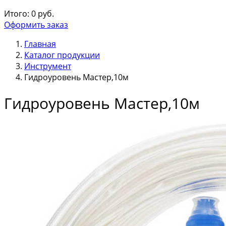
Итого:
0
руб.
Оформить заказ
Главная
Каталог продукции
Инструмент
Гидроуровень Мастер,10м
Гидроуровень Мастер,10м