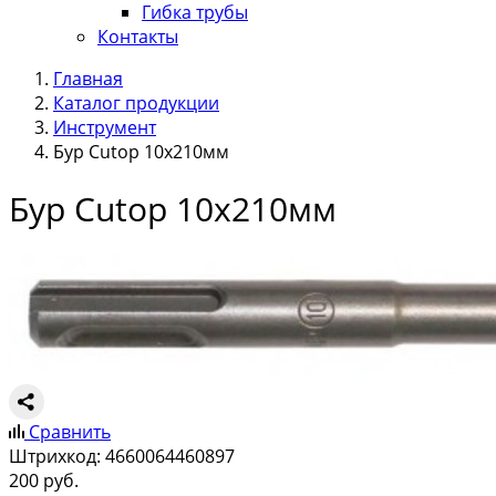
Гибка трубы
Контакты
Главная
Каталог продукции
Инструмент
Бур Cutop 10х210мм
Бур Cutop 10х210мм
Сравнить
Штрихкод:
4660064460897
200
руб.