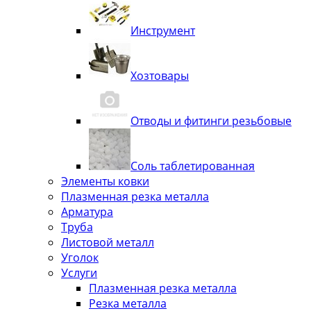
Инструмент
Хозтовары
Отводы и фитинги резьбовые
Соль таблетированная
Элементы ковки
Плазменная резка металла
Арматура
Труба
Листовой металл
Уголок
Услуги
Плазменная резка металла
Резка металла