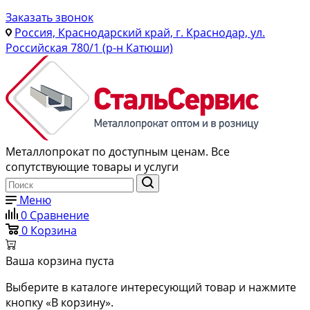
Заказать звонок
Россия, Краснодарский край, г. Краснодар, ул.
Российская 780/1 (р-н Катюши)
Металлопрокат по доступным ценам. Все
сопутствующие товары и услуги
Меню
0
Сравнение
0
Корзина
Ваша корзина пуста
Выберите в каталоге интересующий товар и нажмите
кнопку «В корзину».