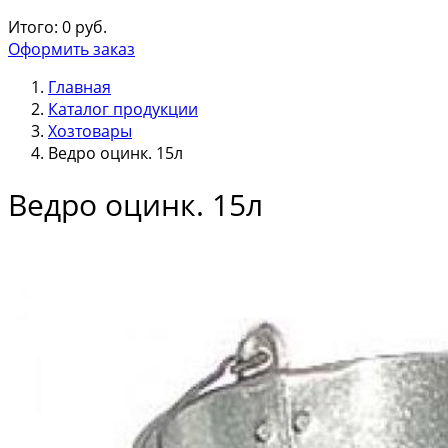
Итого:
0
руб.
Оформить заказ
Главная
Каталог продукции
Хозтовары
Ведро оцинк. 15л
Ведро оцинк. 15л