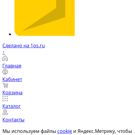
Сделано на 1os.ru
↑
Главная
Кабинет
Корзина
Каталог
Контакты
Мы используем файлы
cookie
и Яндекс.Метрику, чтобы