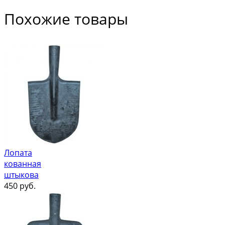
Похожие товары
Лопата
кованная
штыкова
450
руб.