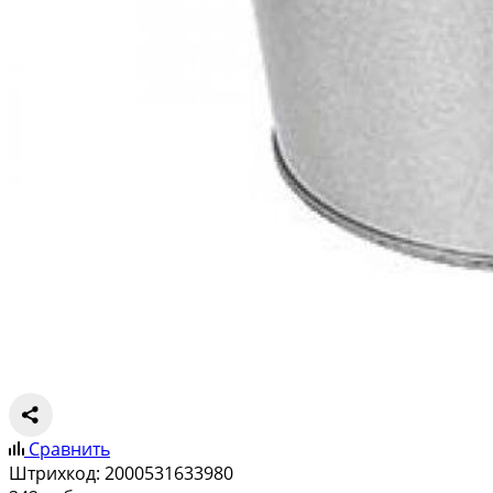
Сравнить
Штрихкод:
2000531633980