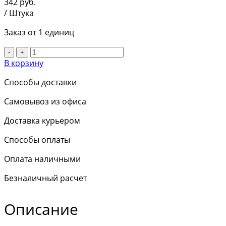
342
руб.
/ Штука
Заказ от 1 единиц
-
+
В корзину
Способы доставки
Самовывоз из офиса
Доставка курьером
Способы оплаты
Оплата наличными
Безналичный расчет
Описание