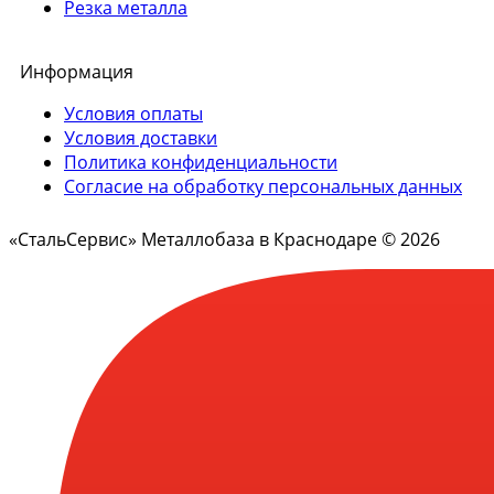
Резка металла
Информация
Условия оплаты
Условия доставки
Политика конфиденциальности
Согласие на обработку персональных данных
«СтальСервис» Металлобаза в Краснодаре © 2026