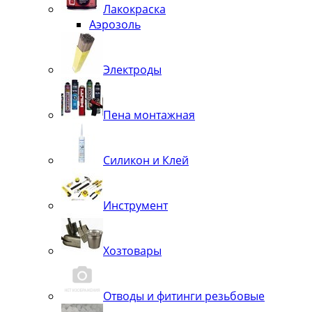
Лакокраска
Аэрозоль
Электроды
Пена монтажная
Силикон и Клей
Инструмент
Хозтовары
Отводы и фитинги резьбовые