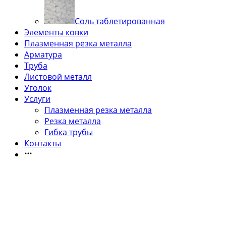
Соль таблетированная
Элементы ковки
Плазменная резка металла
Арматура
Труба
Листовой металл
Уголок
Услуги
Плазменная резка металла
Резка металла
Гибка трубы
Контакты