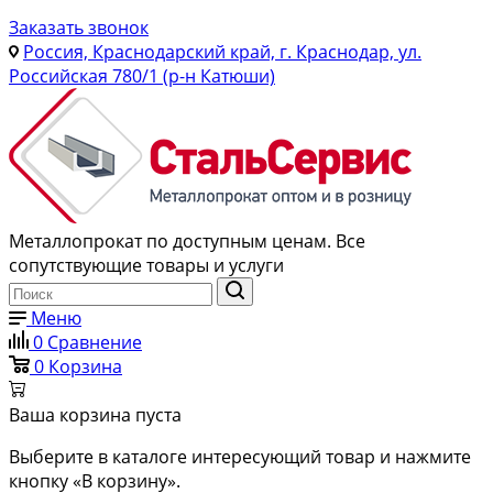
Заказать звонок
Россия, Краснодарский край, г. Краснодар, ул.
Российская 780/1 (р-н Катюши)
Металлопрокат по доступным ценам. Все
сопутствующие товары и услуги
Меню
0
Сравнение
0
Корзина
Ваша корзина пуста
Выберите в каталоге интересующий товар и нажмите
кнопку «В корзину».