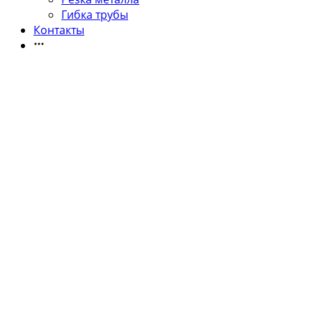
Гибка трубы
Контакты