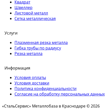
Квадрат
Швеллер
Листовой металл
Сетка металлическая
Услуги
Плазменная резка металла
Гибка трубы по радиусу
Резка металла
Информация
Условия оплаты
Условия доставки
Политика конфиденциальности
Согласие на обработку персональных данных
«СтальСервис» Металлобаза в Краснодаре © 2026