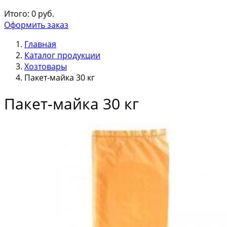
Итого:
0
руб.
Оформить заказ
Главная
Каталог продукции
Хозтовары
Пакет-майка 30 кг
Пакет-майка 30 кг