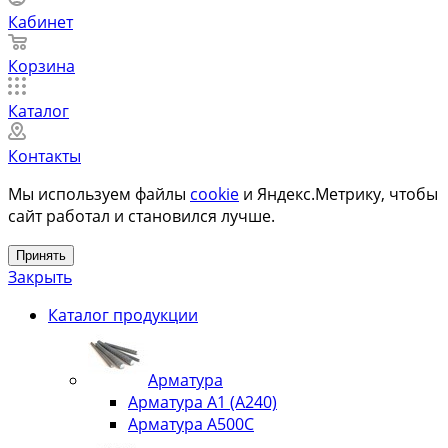
Кабинет
Корзина
Каталог
Контакты
Мы используем файлы
cookie
и Яндекс.Метрику, чтобы
сайт работал и становился лучше.
Принять
Закрыть
Каталог продукции
Арматура
Арматура А1 (А240)
Арматура А500С