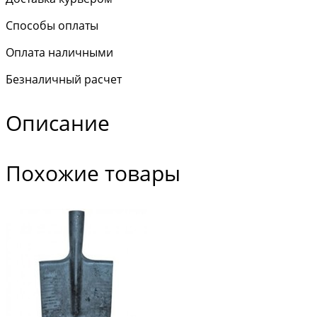
Способы оплаты
Оплата наличными
Безналичный расчет
Описание
Похожие товары