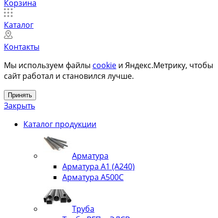
Корзина
Каталог
Контакты
Мы используем файлы
cookie
и Яндекс.Метрику, чтобы
сайт работал и становился лучше.
Принять
Закрыть
Каталог продукции
Арматура
Арматура А1 (А240)
Арматура А500С
Труба