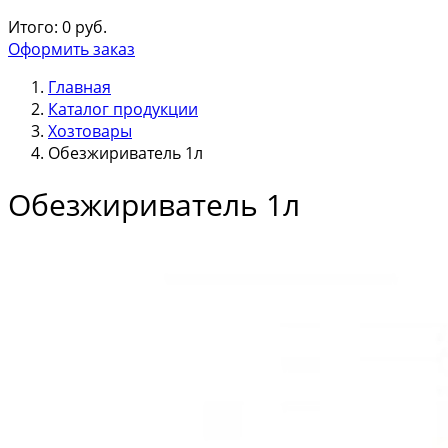
Итого:
0
руб.
Оформить заказ
Главная
Каталог продукции
Хозтовары
Обезжириватель 1л
Обезжириватель 1л