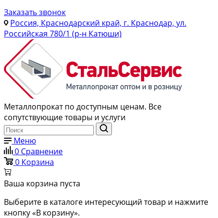
Заказать звонок
Россия, Краснодарский край, г. Краснодар, ул.
Российская 780/1 (р-н Катюши)
Металлопрокат по доступным ценам. Все
сопутствующие товары и услуги
Меню
0
Сравнение
0
Корзина
Ваша корзина пуста
Выберите в каталоге интересующий товар и нажмите
кнопку «В корзину».