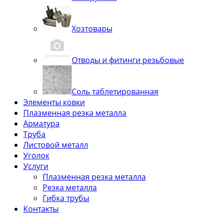
Хозтовары
Отводы и фитинги резьбовые
Соль таблетированная
Элементы ковки
Плазменная резка металла
Арматура
Труба
Листовой металл
Уголок
Услуги
Плазменная резка металла
Резка металла
Гибка трубы
Контакты