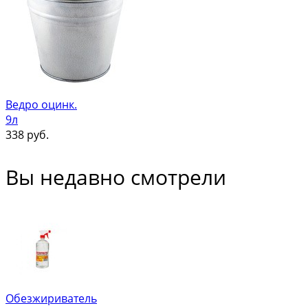
Ведро оцинк.
9л
338
руб.
Вы недавно смотрели
Обезжириватель