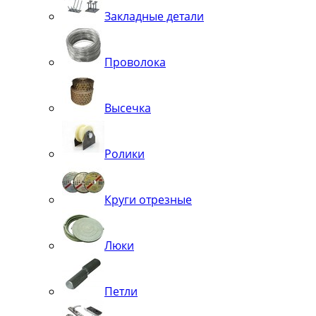
Закладные детали
Проволока
Высечка
Ролики
Круги отрезные
Люки
Петли