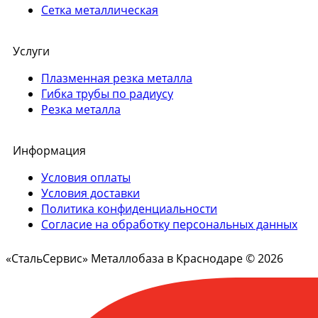
Сетка металлическая
Услуги
Плазменная резка металла
Гибка трубы по радиусу
Резка металла
Информация
Условия оплаты
Условия доставки
Политика конфиденциальности
Согласие на обработку персональных данных
«СтальСервис» Металлобаза в Краснодаре © 2026