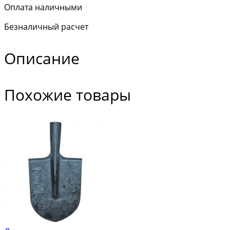
Оплата наличными
Безналичный расчет
Описание
Похожие товары