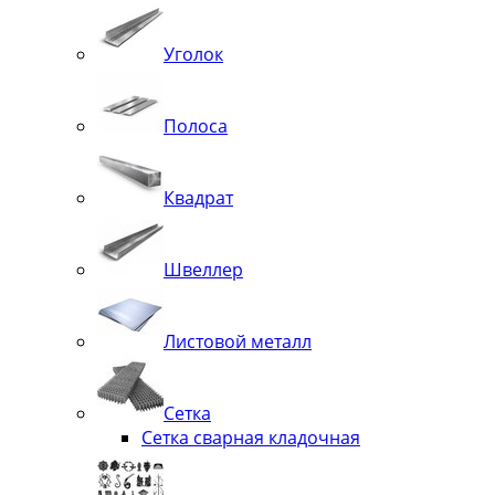
Уголок
Полоса
Квадрат
Швеллер
Листовой металл
Сетка
Сетка сварная кладочная