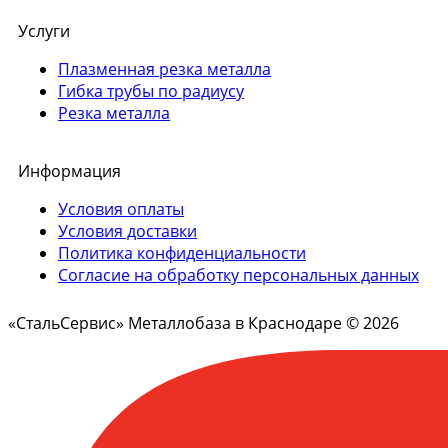
Услуги
Плазменная резка металла
Гибка трубы по радиусу
Резка металла
Информация
Условия оплаты
Условия доставки
Политика конфиденциальности
Согласие на обработку персональных данных
«СтальСервис» Металлобаза в Краснодаре © 2026