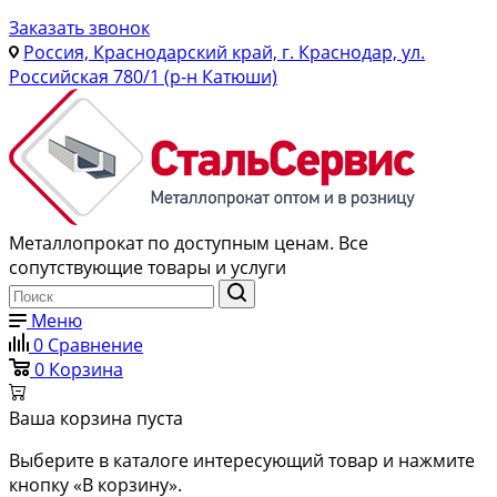
Заказать звонок
Россия, Краснодарский край, г. Краснодар, ул.
Российская 780/1 (р-н Катюши)
Металлопрокат по доступным ценам. Все
сопутствующие товары и услуги
Меню
0
Сравнение
0
Корзина
Ваша корзина пуста
Выберите в каталоге интересующий товар и нажмите
кнопку «В корзину».