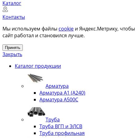
Каталог
Контакты
Мы используем файлы
cookie
и Яндекс.Метрику, чтобы
сайт работал и становился лучше.
Принять
Закрыть
Каталог продукции
Арматура
Арматура А1 (А240)
Арматура А500С
Труба
Труба ВГП и ЭЛСВ
Труба профильная