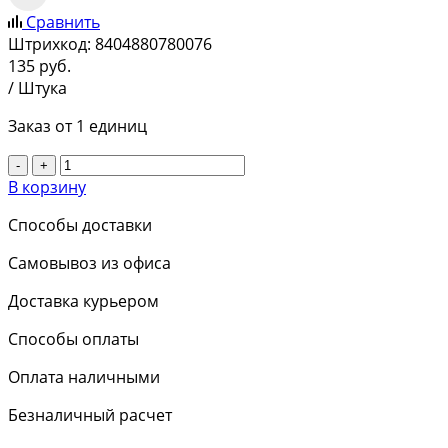
Сравнить
Штрихкод:
8404880780076
135
руб.
/ Штука
Заказ от 1 единиц
-
+
В корзину
Способы доставки
Самовывоз из офиса
Доставка курьером
Способы оплаты
Оплата наличными
Безналичный расчет