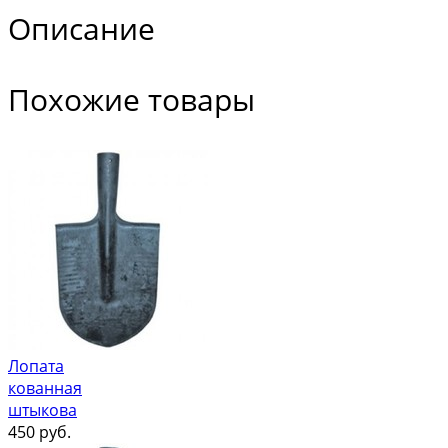
Описание
Похожие товары
Лопата
кованная
штыкова
450
руб.