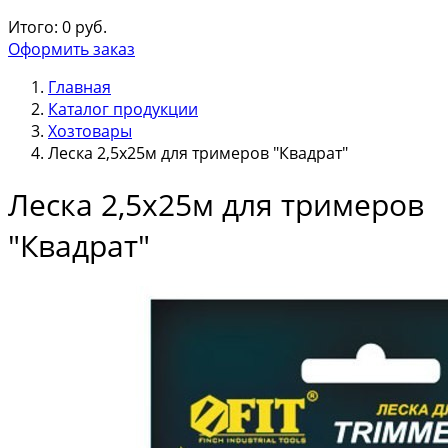
Итого:
0
руб.
Оформить заказ
Главная
Каталог продукции
Хозтовары
Леска 2,5х25м для тримеров "Квадрат"
Леска 2,5х25м для тримеров
"Квадрат"