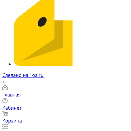
Сделано на 1os.ru
↑
Главная
Кабинет
Корзина