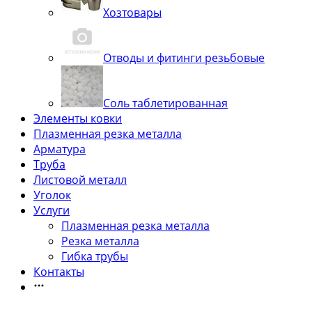
Хозтовары
Отводы и фитинги резьбовые
Соль таблетированная
Элементы ковки
Плазменная резка металла
Арматура
Труба
Листовой металл
Уголок
Услуги
Плазменная резка металла
Резка металла
Гибка трубы
Контакты