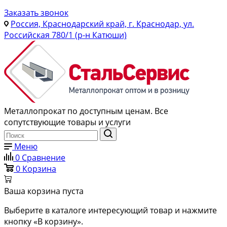
Заказать звонок
Россия, Краснодарский край, г. Краснодар, ул.
Российская 780/1 (р-н Катюши)
Металлопрокат по доступным ценам. Все
сопутствующие товары и услуги
Меню
0
Сравнение
0
Корзина
Ваша корзина пуста
Выберите в каталоге интересующий товар и нажмите
кнопку «В корзину».