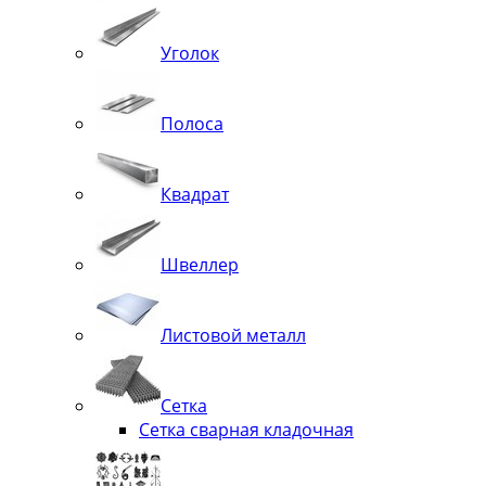
Уголок
Полоса
Квадрат
Швеллер
Листовой металл
Сетка
Сетка сварная кладочная