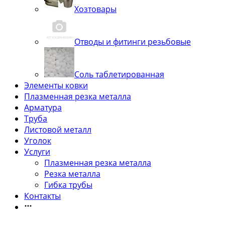
Хозтовары
Отводы и фитинги резьбовые
Соль таблетированная
Элементы ковки
Плазменная резка металла
Арматура
Труба
Листовой металл
Уголок
Услуги
Плазменная резка металла
Резка металла
Гибка трубы
Контакты