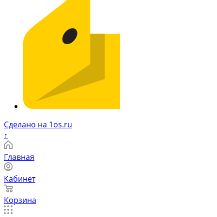
Сделано на 1os.ru
↑
Главная
Кабинет
Корзина