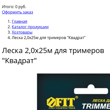
Итого:
0
руб.
Оформить заказ
Главная
Каталог продукции
Хозтовары
Леска 2,0х25м для тримеров "Квадрат"
Леска 2,0х25м для тримеров
"Квадрат"