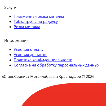
Услуги
Плазменная резка металла
Гибка трубы по радиусу
Резка металла
Информация
Условия оплаты
Условия доставки
Политика конфиденциальности
Согласие на обработку персональных данных
«СтальСервис» Металлобаза в Краснодаре © 2026