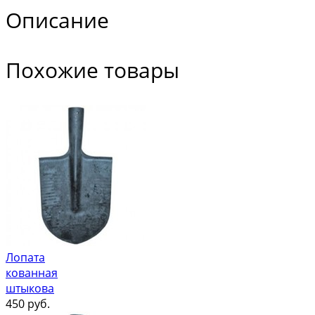
Описание
Похожие товары
Лопата
кованная
штыкова
450
руб.