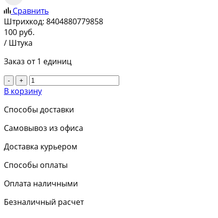
Сравнить
Штрихкод:
8404880779858
100
руб.
/ Штука
Заказ от 1 единиц
-
+
В корзину
Способы доставки
Самовывоз из офиса
Доставка курьером
Способы оплаты
Оплата наличными
Безналичный расчет