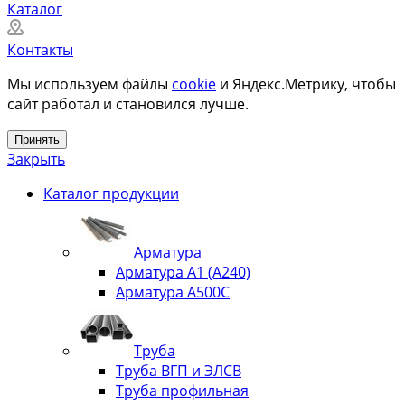
Каталог
Контакты
Мы используем файлы
cookie
и Яндекс.Метрику, чтобы
сайт работал и становился лучше.
Принять
Закрыть
Каталог продукции
Арматура
Арматура А1 (А240)
Арматура А500С
Труба
Труба ВГП и ЭЛСВ
Труба профильная