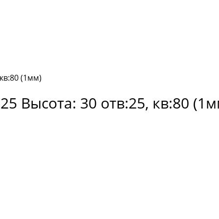
кв:80 (1мм)
5 Высота: 30 отв:25, кв:80 (1м