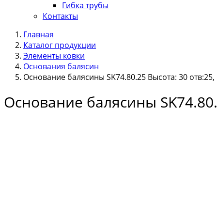
Гибка трубы
Контакты
Главная
Каталог продукции
Элементы ковки
Основания балясин
Основание балясины SK74.80.25 Высота: 30 отв:25, 
Основание балясины SK74.80.2