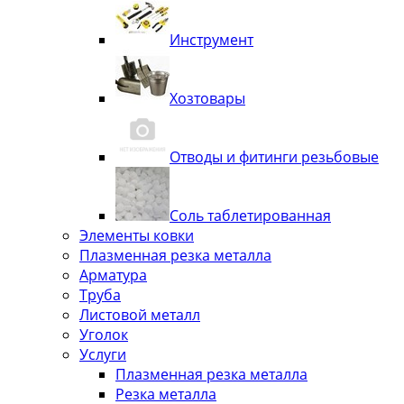
Инструмент
Хозтовары
Отводы и фитинги резьбовые
Соль таблетированная
Элементы ковки
Плазменная резка металла
Арматура
Труба
Листовой металл
Уголок
Услуги
Плазменная резка металла
Резка металла