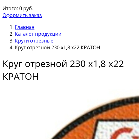
Итого:
0
руб.
Оформить заказ
Главная
Каталог продукции
Круги отрезные
Круг отрезной 230 х1,8 х22 КРАТОН
Круг отрезной 230 х1,8 х22
КРАТОН