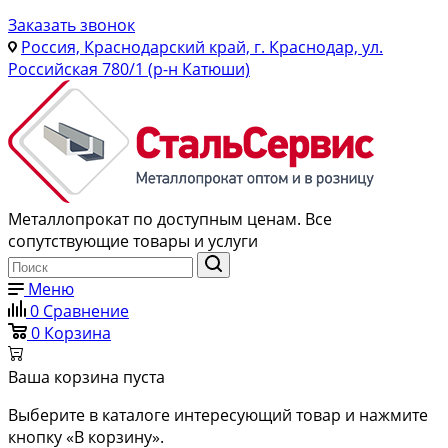
Заказать звонок
Россия, Краснодарский край, г. Краснодар, ул.
Российская 780/1 (р-н Катюши)
Металлопрокат по доступным ценам. Все
сопутствующие товары и услуги
Меню
0
Сравнение
0
Корзина
Ваша корзина пуста
Выберите в каталоге интересующий товар и нажмите
кнопку «В корзину».