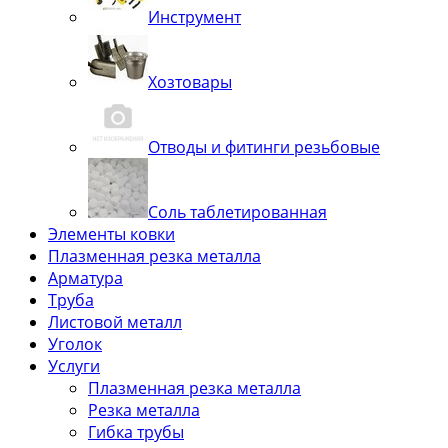
Инструмент
Хозтовары
Отводы и фитинги резьбовые
Соль таблетированная
Элементы ковки
Плазменная резка металла
Арматура
Труба
Листовой металл
Уголок
Услуги
Плазменная резка металла
Резка металла
Гибка трубы