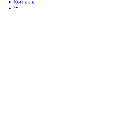
Контакты