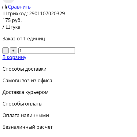
Сравнить
Штрихкод:
2901107020329
175
руб.
/ Штука
Заказ от 1 единиц
-
+
В корзину
Способы доставки
Самовывоз из офиса
Доставка курьером
Способы оплаты
Оплата наличными
Безналичный расчет