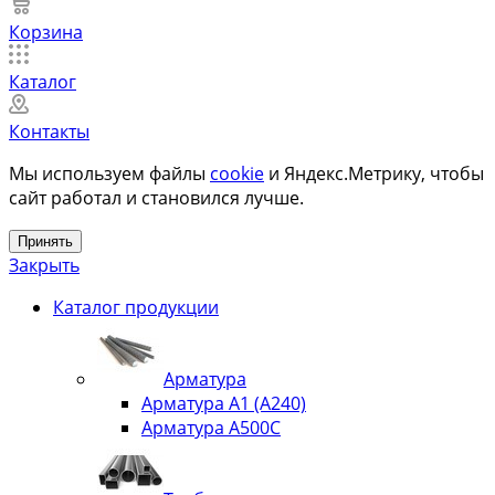
Корзина
Каталог
Контакты
Мы используем файлы
cookie
и Яндекс.Метрику, чтобы
сайт работал и становился лучше.
Принять
Закрыть
Каталог продукции
Арматура
Арматура А1 (А240)
Арматура А500С