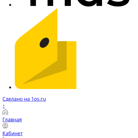
Сделано на 1os.ru
↑
Главная
Кабинет