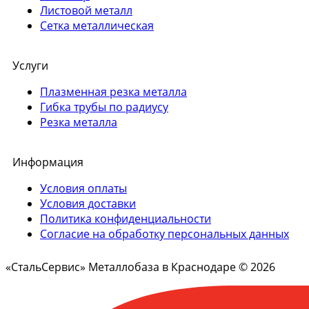
Листовой металл
Сетка металлическая
Услуги
Плазменная резка металла
Гибка трубы по радиусу
Резка металла
Информация
Условия оплаты
Условия доставки
Политика конфиденциальности
Согласие на обработку персональных данных
«СтальСервис» Металлобаза в Краснодаре © 2026