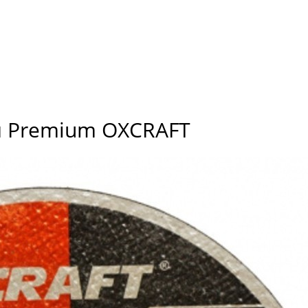
м Premium OXCRAFT