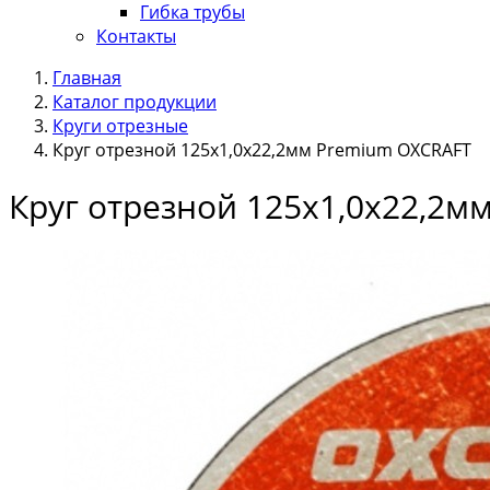
Гибка трубы
Контакты
Главная
Каталог продукции
Круги отрезные
Круг отрезной 125х1,0х22,2мм Premium OXCRAFT
Круг отрезной 125х1,0х22,2м