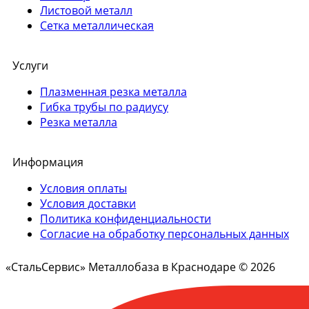
Листовой металл
Сетка металлическая
Услуги
Плазменная резка металла
Гибка трубы по радиусу
Резка металла
Информация
Условия оплаты
Условия доставки
Политика конфиденциальности
Согласие на обработку персональных данных
«СтальСервис» Металлобаза в Краснодаре © 2026