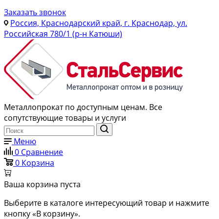
Заказать звонок
Россия, Краснодарский край, г. Краснодар, ул.
Российская 780/1 (р-н Катюши)
Металлопрокат по доступным ценам. Все
сопутствующие товары и услуги
Меню
0
Сравнение
0
Корзина
Ваша корзина пуста
Выберите в каталоге интересующий товар и нажмите
кнопку «В корзину».