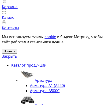
Корзина
Каталог
Контакты
Мы используем файлы
cookie
и Яндекс.Метрику, чтобы
сайт работал и становился лучше.
Принять
Закрыть
Каталог продукции
Арматура
Арматура А1 (А240)
Арматура А500С