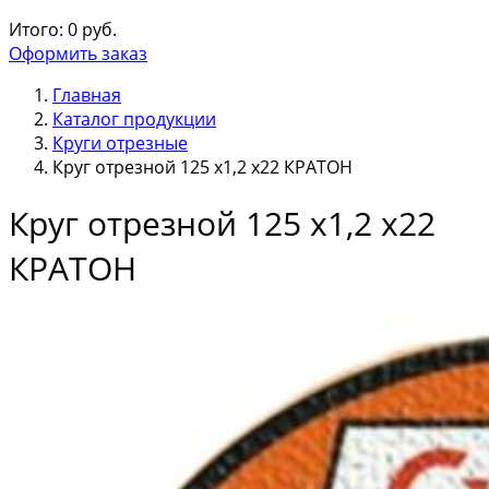
Итого:
0
руб.
Оформить заказ
Главная
Каталог продукции
Круги отрезные
Круг отрезной 125 х1,2 х22 КРАТОН
Круг отрезной 125 х1,2 х22
КРАТОН