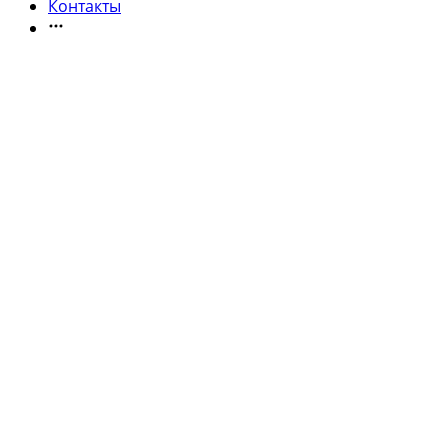
Контакты