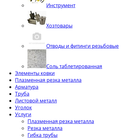
Инструмент
Хозтовары
Отводы и фитинги резьбовые
Соль таблетированная
Элементы ковки
Плазменная резка металла
Арматура
Труба
Листовой металл
Уголок
Услуги
Плазменная резка металла
Резка металла
Гибка трубы