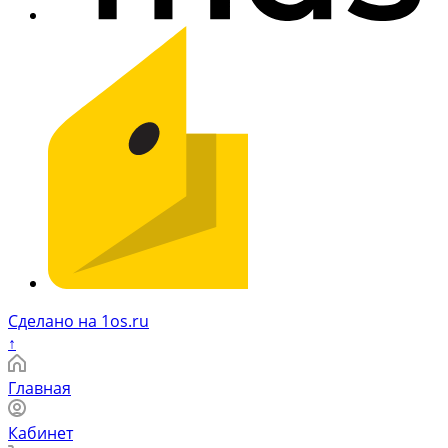
Сделано на 1os.ru
↑
Главная
Кабинет