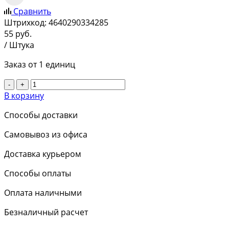
Сравнить
Штрихкод:
4640290334285
55
руб.
/ Штука
Заказ от 1 единиц
-
+
В корзину
Способы доставки
Самовывоз из офиса
Доставка курьером
Способы оплаты
Оплата наличными
Безналичный расчет