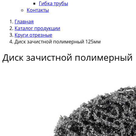
Гибка трубы
Контакты
Главная
Каталог продукции
Круги отрезные
Диск зачистной полимерный 125мм
Диск зачистной полимерный