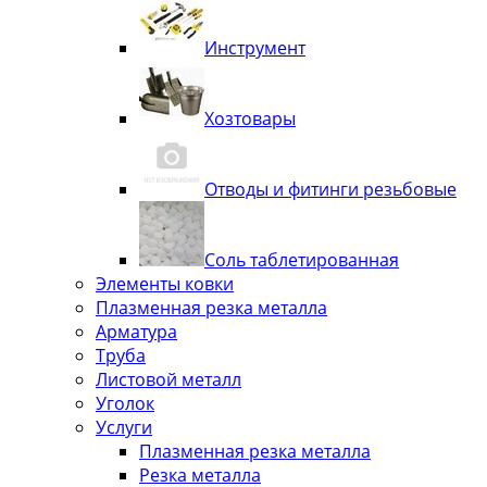
Инструмент
Хозтовары
Отводы и фитинги резьбовые
Соль таблетированная
Элементы ковки
Плазменная резка металла
Арматура
Труба
Листовой металл
Уголок
Услуги
Плазменная резка металла
Резка металла