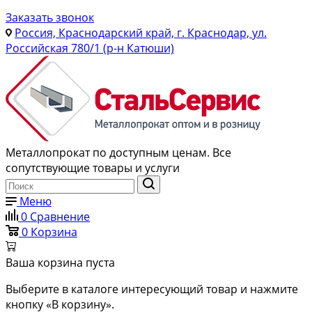
Заказать звонок
Россия, Краснодарский край, г. Краснодар, ул.
Российская 780/1 (р-н Катюши)
Металлопрокат по доступным ценам. Все
сопутствующие товары и услуги
Меню
0
Сравнение
0
Корзина
Ваша корзина пуста
Выберите в каталоге интересующий товар и нажмите
кнопку «В корзину».