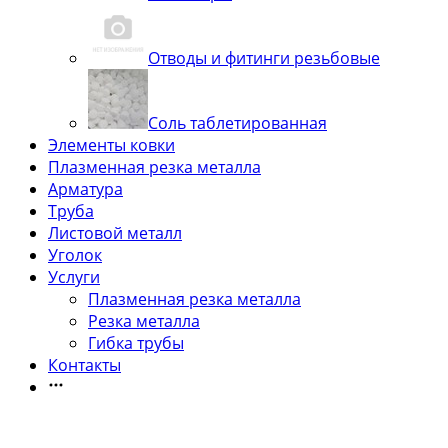
Отводы и фитинги резьбовые
Соль таблетированная
Элементы ковки
Плазменная резка металла
Арматура
Труба
Листовой металл
Уголок
Услуги
Плазменная резка металла
Резка металла
Гибка трубы
Контакты