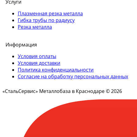
Услуги
Плазменная резка металла
Гибка трубы по радиусу
Резка металла
Информация
Условия оплаты
Условия доставки
Политика конфиденциальности
Согласие на обработку персональных данных
«СтальСервис» Металлобаза в Краснодаре © 2026