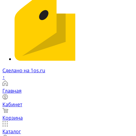
Сделано на 1os.ru
↑
Главная
Кабинет
Корзина
Каталог