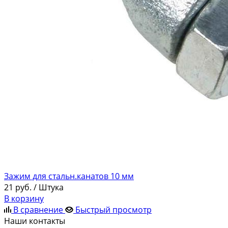
Зажим для стальн.канатов 10 мм
21
руб.
/ Штука
В корзину
В сравнение
Быстрый просмотр
Наши контакты