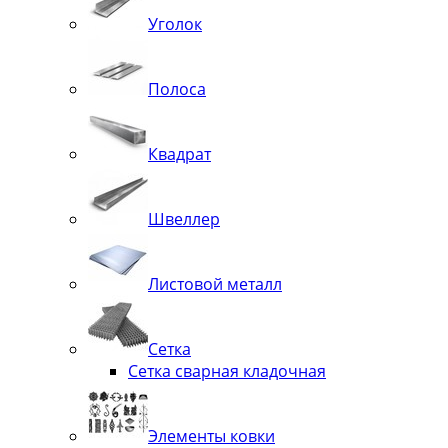
Уголок
Полоса
Квадрат
Швеллер
Листовой металл
Сетка
Сетка сварная кладочная
Элементы ковки