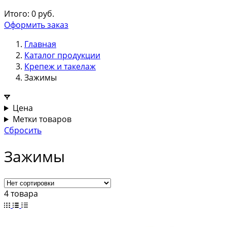
Итого:
0
руб.
Оформить заказ
Главная
Каталог продукции
Крепеж и такелаж
Зажимы
Цена
Метки товаров
Сбросить
Зажимы
4 товара