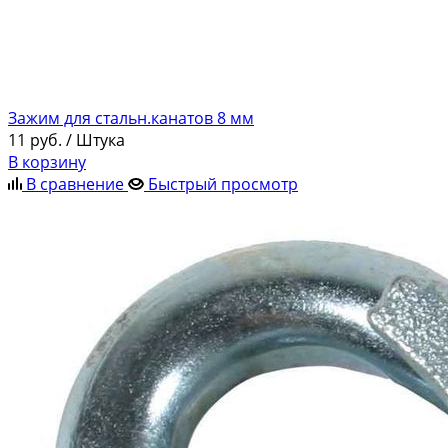
Зажим для стальн.канатов 8 мм
11
руб.
/ Штука
В корзину
В сравнение
Быстрый просмотр