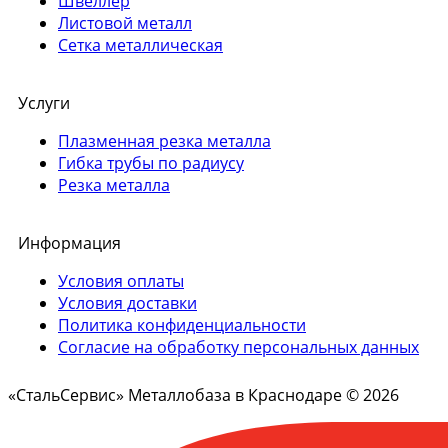
Швеллер
Листовой металл
Сетка металлическая
Услуги
Плазменная резка металла
Гибка трубы по радиусу
Резка металла
Информация
Условия оплаты
Условия доставки
Политика конфиденциальности
Согласие на обработку персональных данных
«СтальСервис» Металлобаза в Краснодаре © 2026