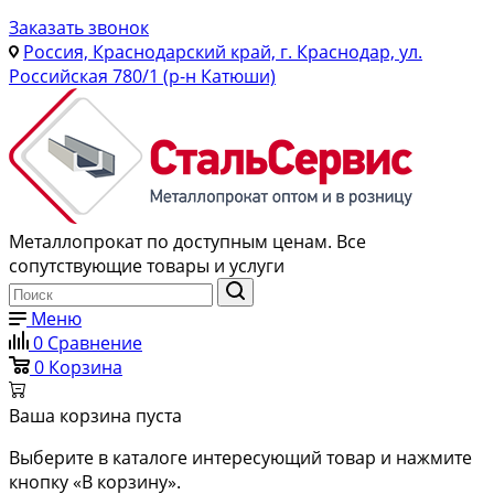
Заказать звонок
Россия, Краснодарский край, г. Краснодар, ул.
Российская 780/1 (р-н Катюши)
Металлопрокат по доступным ценам. Все
сопутствующие товары и услуги
Меню
0
Сравнение
0
Корзина
Ваша корзина пуста
Выберите в каталоге интересующий товар и нажмите
кнопку «В корзину».