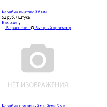
Карабин винтовой 8 мм
52
руб.
/ Штука
В корзину
В сравнение
Быстрый просмотр
Карабин пожарный с гайкой 6 мм