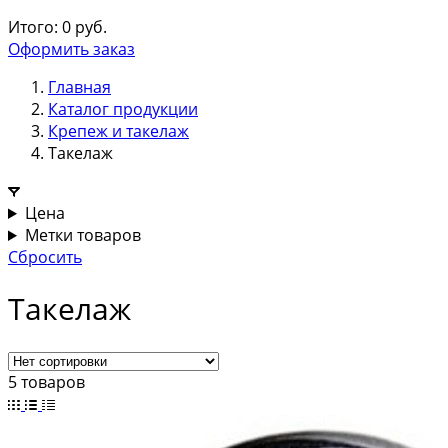
Итого:
0
руб.
Оформить заказ
Главная
Каталог продукции
Крепеж и такелаж
Такелаж
Цена
Метки товаров
Сбросить
Такелаж
5 товаров