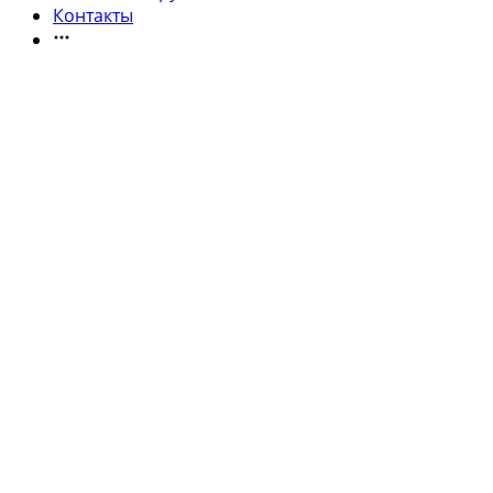
Контакты