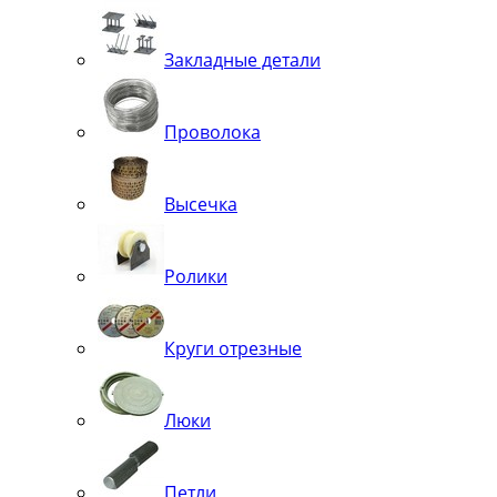
Закладные детали
Проволока
Высечка
Ролики
Круги отрезные
Люки
Петли