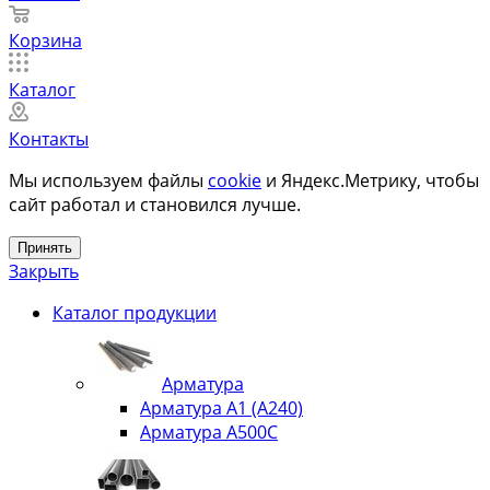
Корзина
Каталог
Контакты
Мы используем файлы
cookie
и Яндекс.Метрику, чтобы
сайт работал и становился лучше.
Принять
Закрыть
Каталог продукции
Арматура
Арматура А1 (А240)
Арматура А500С