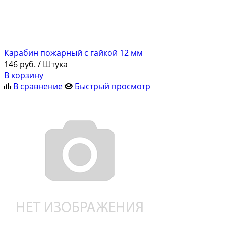
Карабин пожарный с гайкой 12 мм
146
руб.
/ Штука
В корзину
В сравнение
Быстрый просмотр