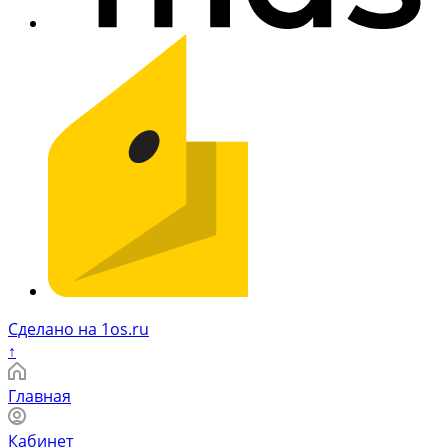
Сделано на 1os.ru
↑
Главная
Кабинет