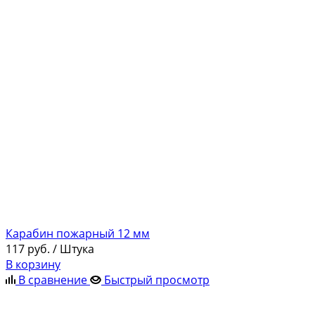
Карабин пожарный 12 мм
117
руб.
/ Штука
В корзину
В сравнение
Быстрый просмотр