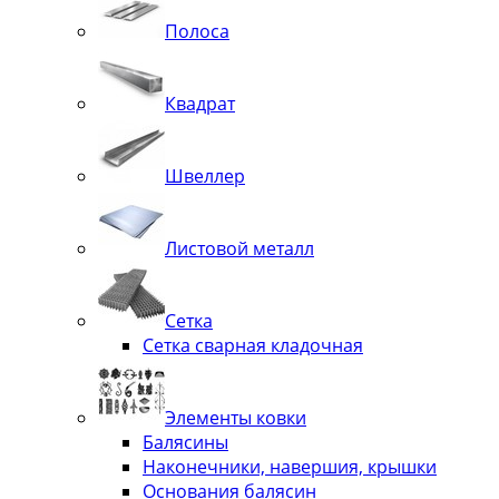
Полоса
Квадрат
Швеллер
Листовой металл
Сетка
Сетка сварная кладочная
Элементы ковки
Балясины
Наконечники, навершия, крышки
Основания балясин