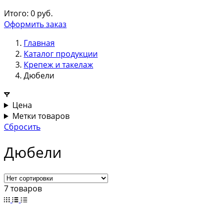
Итого:
0
руб.
Оформить заказ
Главная
Каталог продукции
Крепеж и такелаж
Дюбели
Цена
Метки товаров
Сбросить
Дюбели
7 товаров