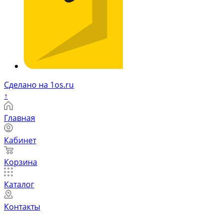
Сделано на 1os.ru
↑
Главная
Кабинет
Корзина
Каталог
Контакты