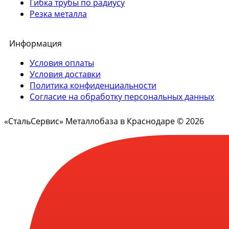
Гибка трубы по радиусу
Резка металла
Информация
Условия оплаты
Условия доставки
Политика конфиденциальности
Согласие на обработку персональных данных
«СтальСервис» Металлобаза в Краснодаре © 2026