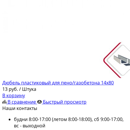
Дюбель пластиковый для пено/газобетона 14х80
13
руб.
/ Штука
В корзину
В сравнение
Быстрый просмотр
Наши контакты
будни 8:00-17:00 (летом 8:00-18:00), сб 9:00-17:00,
вс - выходной