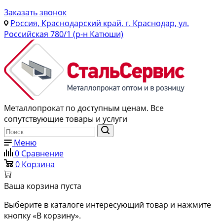
Заказать звонок
Россия, Краснодарский край, г. Краснодар, ул.
Российская 780/1 (р-н Катюши)
Металлопрокат по доступным ценам. Все
сопутствующие товары и услуги
Меню
0
Сравнение
0
Корзина
Ваша корзина пуста
Выберите в каталоге интересующий товар и нажмите
кнопку «В корзину».