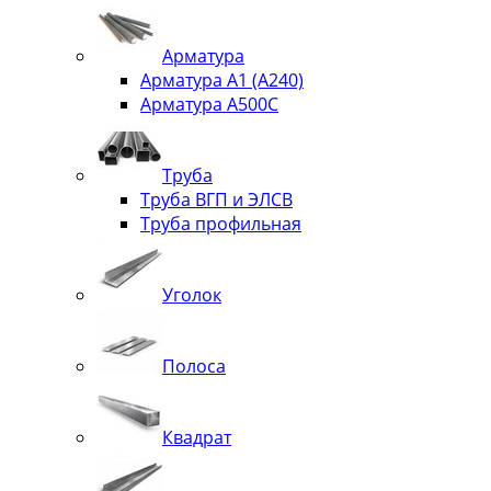
Арматура
Арматура А1 (А240)
Арматура А500С
Труба
Труба ВГП и ЭЛСВ
Труба профильная
Уголок
Полоса
Квадрат