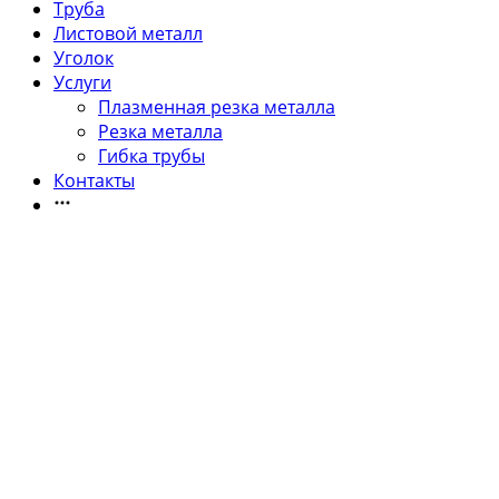
Труба
Листовой металл
Уголок
Услуги
Плазменная резка металла
Резка металла
Гибка трубы
Контакты