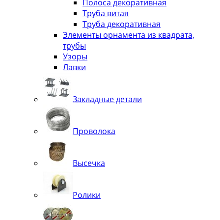
Полоса декоративная
Труба витая
Труба декоративная
Элементы орнамента из квадрата,
трубы
Узоры
Лавки
Закладные детали
Проволока
Высечка
Ролики