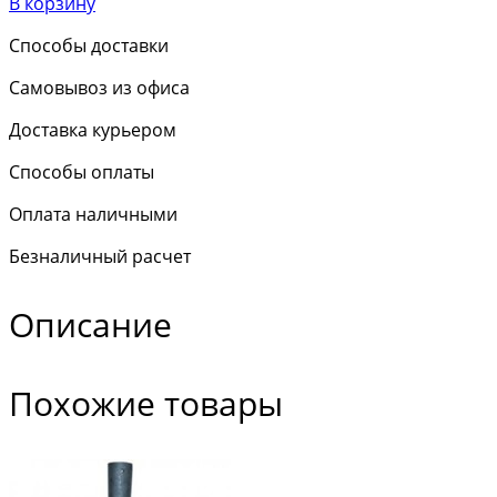
В корзину
Способы доставки
Самовывоз из офиса
Доставка курьером
Способы оплаты
Оплата наличными
Безналичный расчет
Описание
Похожие товары