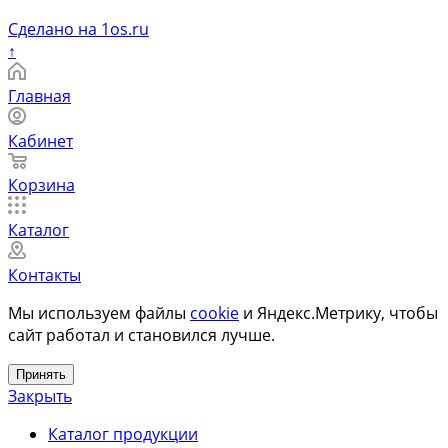
Сделано на 1os.ru
↑
Главная
Кабинет
Корзина
Каталог
Контакты
Мы используем файлы
cookie
и Яндекс.Метрику, чтобы
сайт работал и становился лучше.
Принять
Закрыть
Каталог продукции