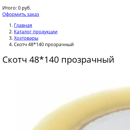
Итого:
0
руб.
Оформить заказ
Главная
Каталог продукции
Хозтовары
Скотч 48*140 прозрачный
Скотч 48*140 прозрачный