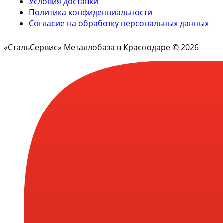
Условия доставки
Политика конфиденциальности
Согласие на обработку персональных данных
«СтальСервис» Металлобаза в Краснодаре © 2026