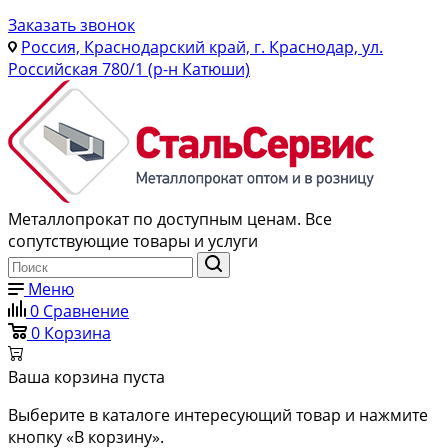
Заказать звонок
Россия, Краснодарский край, г. Краснодар, ул.
Российская 780/1 (р-н Катюши)
Металлопрокат по доступным ценам. Все
сопутствующие товары и услуги
Меню
0
Сравнение
0
Корзина
Ваша корзина пуста
Выберите в каталоге интересующий товар и нажмите
кнопку «В корзину».