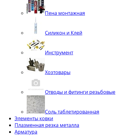
Пена монтажная
Силикон и Клей
Инструмент
Хозтовары
Отводы и фитинги резьбовые
Соль таблетированная
Элементы ковки
Плазменная резка металла
Арматура