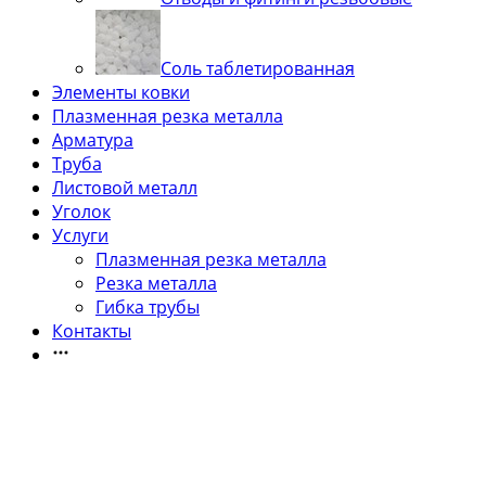
Соль таблетированная
Элементы ковки
Плазменная резка металла
Арматура
Труба
Листовой металл
Уголок
Услуги
Плазменная резка металла
Резка металла
Гибка трубы
Контакты