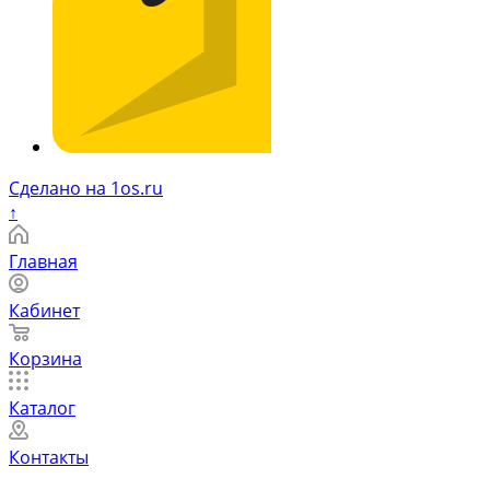
Сделано на 1os.ru
↑
Главная
Кабинет
Корзина
Каталог
Контакты