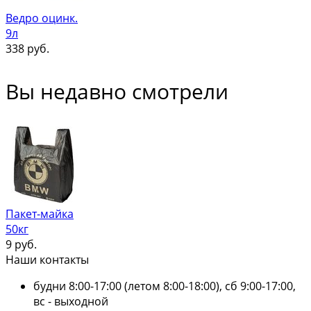
Ведро оцинк.
9л
338
руб.
Вы недавно смотрели
Пакет-майка
50кг
9
руб.
Наши контакты
будни 8:00-17:00 (летом 8:00-18:00), сб 9:00-17:00,
вс - выходной