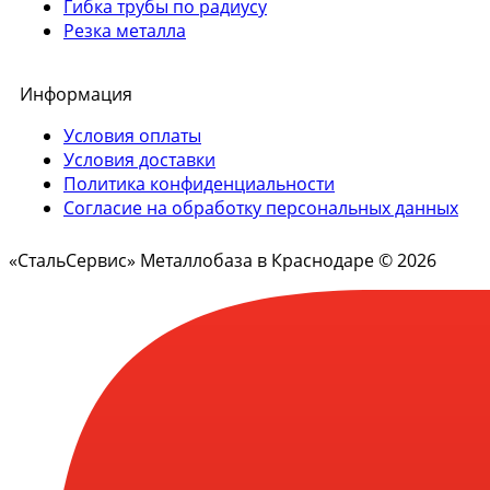
Гибка трубы по радиусу
Резка металла
Информация
Условия оплаты
Условия доставки
Политика конфиденциальности
Согласие на обработку персональных данных
«СтальСервис» Металлобаза в Краснодаре © 2026