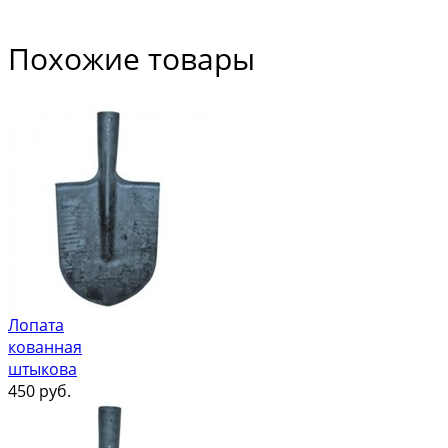
Похожие товары
Лопата
кованная
штыкова
450
руб.