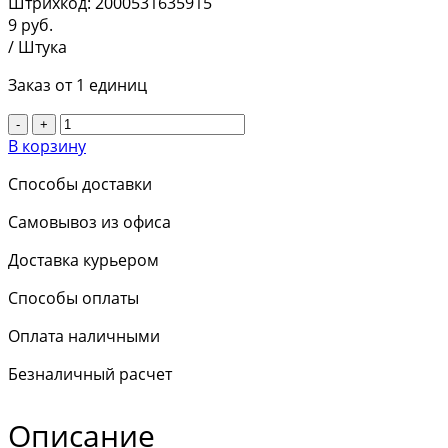
Штрихкод:
2000531635915
9
руб.
/ Штука
Заказ от 1 единиц
-
+
В корзину
Способы доставки
Самовывоз из офиса
Доставка курьером
Способы оплаты
Оплата наличными
Безналичный расчет
Описание