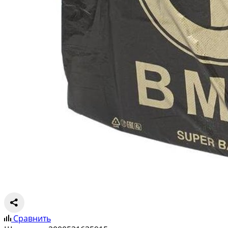
Сравнить