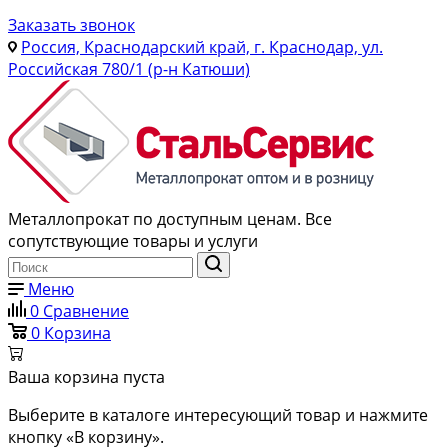
Заказать звонок
Россия, Краснодарский край, г. Краснодар, ул.
Российская 780/1 (р-н Катюши)
Металлопрокат по доступным ценам. Все
сопутствующие товары и услуги
Меню
0
Сравнение
0
Корзина
Ваша корзина пуста
Выберите в каталоге интересующий товар и нажмите
кнопку «В корзину».