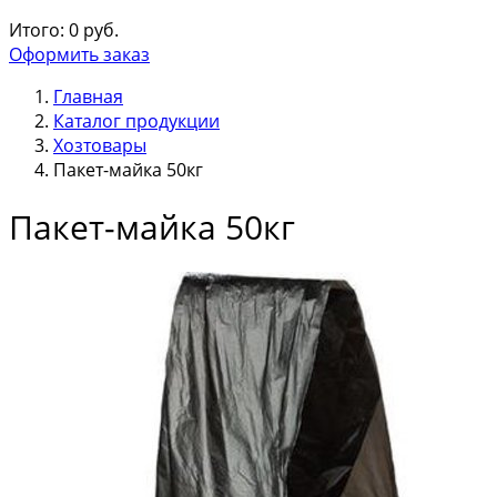
Итого:
0
руб.
Оформить заказ
Главная
Каталог продукции
Хозтовары
Пакет-майка 50кг
Пакет-майка 50кг