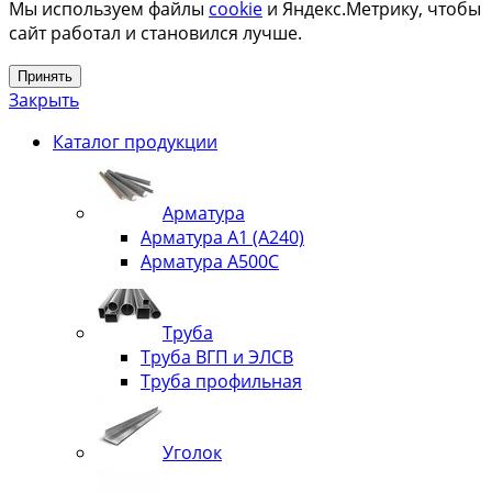
Мы используем файлы
cookie
и Яндекс.Метрику, чтобы
сайт работал и становился лучше.
Принять
Закрыть
Каталог продукции
Арматура
Арматура А1 (А240)
Арматура А500С
Труба
Труба ВГП и ЭЛСВ
Труба профильная
Уголок