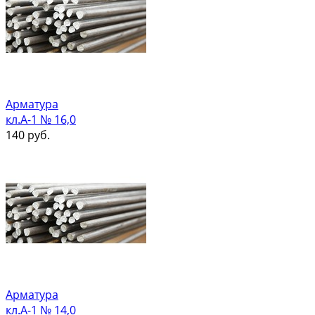
Арматура
кл.А-1 № 16,0
140
руб.
Арматура
кл.А-1 № 14,0