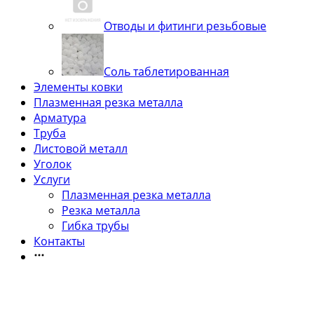
Отводы и фитинги резьбовые
Соль таблетированная
Элементы ковки
Плазменная резка металла
Арматура
Труба
Листовой металл
Уголок
Услуги
Плазменная резка металла
Резка металла
Гибка трубы
Контакты