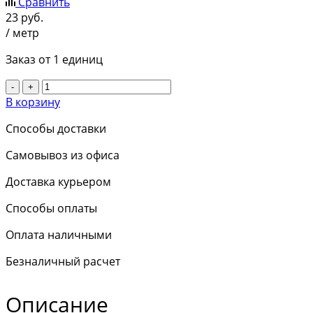
Сравнить
23
руб.
/ метр
Заказ от 1 единиц
-
+
В корзину
Способы доставки
Самовывоз из офиса
Доставка курьером
Способы оплаты
Оплата наличными
Безналичный расчет
Описание