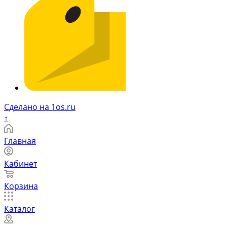
Сделано на 1os.ru
↑
Главная
Кабинет
Корзина
Каталог