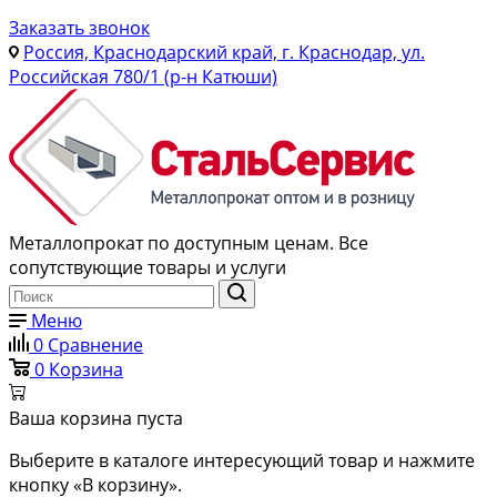
Заказать звонок
Россия, Краснодарский край, г. Краснодар, ул.
Российская 780/1 (р-н Катюши)
Металлопрокат по доступным ценам. Все
сопутствующие товары и услуги
Меню
0
Сравнение
0
Корзина
Ваша корзина пуста
Выберите в каталоге интересующий товар и нажмите
кнопку «В корзину».