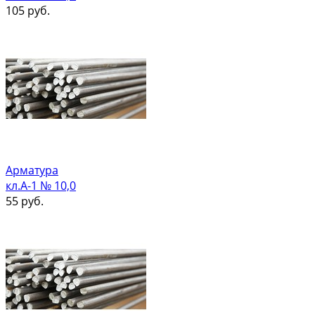
105
руб.
Арматура
кл.А-1 № 10,0
55
руб.