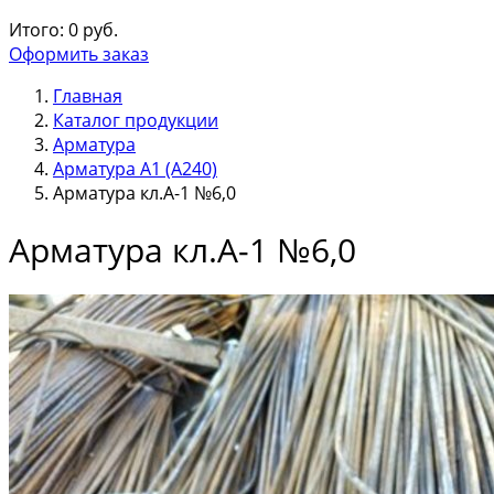
Итого:
0
руб.
Оформить заказ
Главная
Каталог продукции
Арматура
Арматура А1 (А240)
Арматура кл.А-1 №6,0
Арматура кл.А-1 №6,0