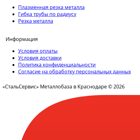
Плазменная резка металла
Гибка трубы по радиусу
Резка металла
Информация
Условия оплаты
Условия доставки
Политика конфиденциальности
Согласие на обработку персональных данных
«СтальСервис» Металлобаза в Краснодаре © 2026