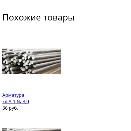
Похожие товары
Арматура
кл.А-1 № 8,0
36
руб.