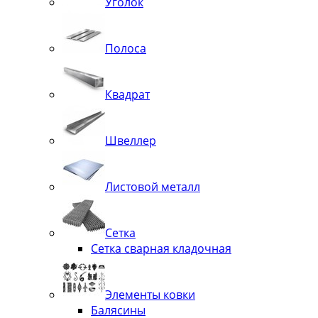
Уголок
Полоса
Квадрат
Швеллер
Листовой металл
Сетка
Сетка сварная кладочная
Элементы ковки
Балясины