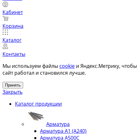
Кабинет
Корзина
Каталог
Контакты
Мы используем файлы
cookie
и Яндекс.Метрику, чтобы
сайт работал и становился лучше.
Принять
Закрыть
Каталог продукции
Арматура
Арматура А1 (А240)
Арматура А500С