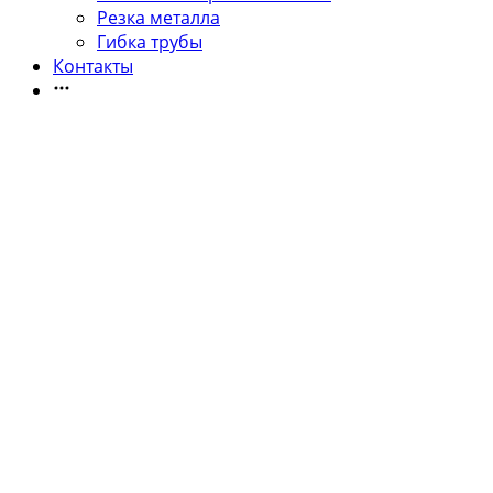
Резка металла
Гибка трубы
Контакты