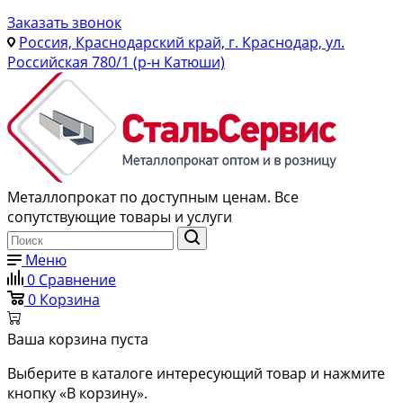
Заказать звонок
Россия, Краснодарский край, г. Краснодар, ул.
Российская 780/1 (р-н Катюши)
Металлопрокат по доступным ценам. Все
сопутствующие товары и услуги
Меню
0
Сравнение
0
Корзина
Ваша корзина пуста
Выберите в каталоге интересующий товар и нажмите
кнопку «В корзину».