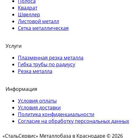
Полоса
Квадрат
Швеллер
Листовой металл
Сетка металлическая
Услуги
Плазменная резка металла
Гибка трубы по радиусу
Резка металла
Информация
Условия оплаты
Условия доставки
Политика конфиденциальности
Согласие на обработку персональных данных
«СтальСервис» Металлобаза в Краснодаре © 2026