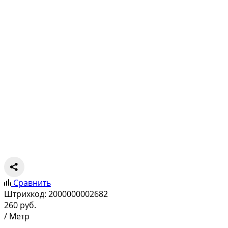
Сравнить
Штрихкод:
2000000002682
260
руб.
/ Метр