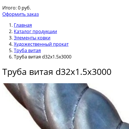
Итого:
0
руб.
Оформить заказ
Главная
Каталог продукции
Элементы ковки
Художественный прокат
Труба витая
Труба витая d32х1.5х3000
Труба витая d32х1.5х3000