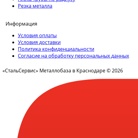
Резка металла
Информация
Условия оплаты
Условия доставки
Политика конфиденциальности
Согласие на обработку персональных данных
«СтальСервис» Металлобаза в Краснодаре © 2026