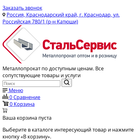
Заказать звонок
Россия, Краснодарский край, г. Краснодар, ул.
Российская 780/1 (р-н Катюши)
Металлопрокат по доступным ценам. Все
сопутствующие товары и услуги
Меню
0
Сравнение
0
Корзина
Ваша корзина пуста
Выберите в каталоге интересующий товар и нажмите
кнопку «В корзину».