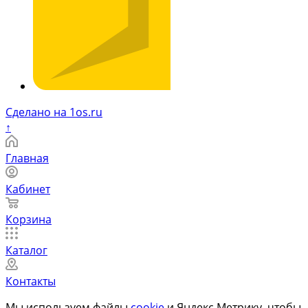
Сделано на 1os.ru
↑
Главная
Кабинет
Корзина
Каталог
Контакты
Мы используем файлы
cookie
и Яндекс.Метрику, чтобы