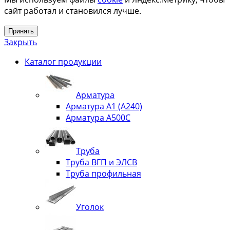
сайт работал и становился лучше.
Принять
Закрыть
Каталог продукции
Арматура
Арматура А1 (А240)
Арматура А500С
Труба
Труба ВГП и ЭЛСВ
Труба профильная
Уголок