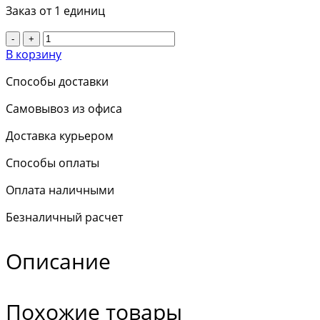
Заказ от 1 единиц
-
+
В корзину
Способы доставки
Самовывоз из офиса
Доставка курьером
Способы оплаты
Оплата наличными
Безналичный расчет
Описание
Похожие товары