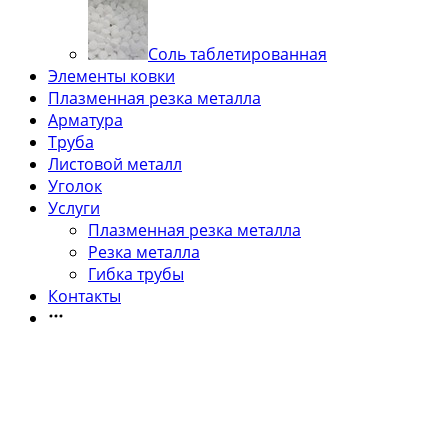
Соль таблетированная
Элементы ковки
Плазменная резка металла
Арматура
Труба
Листовой металл
Уголок
Услуги
Плазменная резка металла
Резка металла
Гибка трубы
Контакты