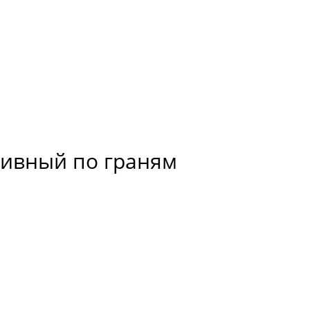
отивный по граням