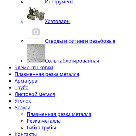
Инструмент
Хозтовары
Отводы и фитинги резьбовые
Соль таблетированная
Элементы ковки
Плазменная резка металла
Арматура
Труба
Листовой металл
Уголок
Услуги
Плазменная резка металла
Резка металла
Гибка трубы
Контакты