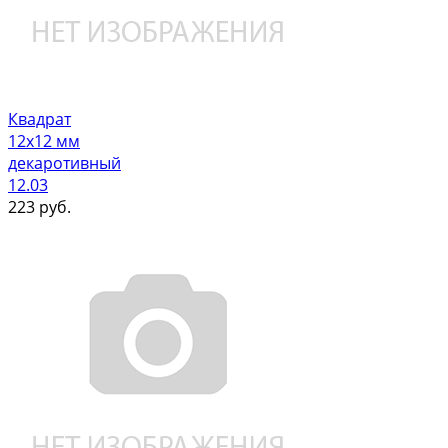
Квадрат
12х12 мм
декаротивный
12.03
223
руб.