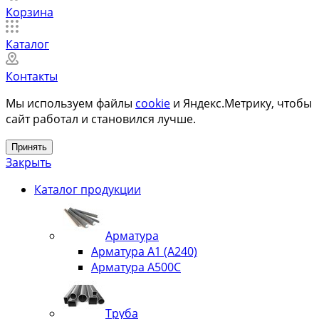
Корзина
Каталог
Контакты
Мы используем файлы
cookie
и Яндекс.Метрику, чтобы
сайт работал и становился лучше.
Принять
Закрыть
Каталог продукции
Арматура
Арматура А1 (А240)
Арматура А500С
Труба