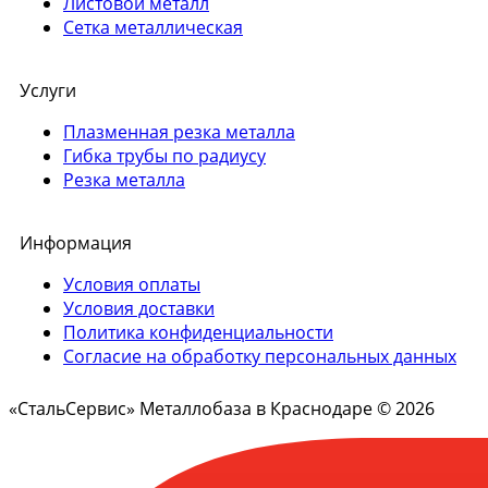
Листовой металл
Сетка металлическая
Услуги
Плазменная резка металла
Гибка трубы по радиусу
Резка металла
Информация
Условия оплаты
Условия доставки
Политика конфиденциальности
Согласие на обработку персональных данных
«СтальСервис» Металлобаза в Краснодаре © 2026