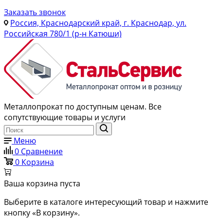
Заказать звонок
Россия, Краснодарский край, г. Краснодар, ул.
Российская 780/1 (р-н Катюши)
Металлопрокат по доступным ценам. Все
сопутствующие товары и услуги
Меню
0
Сравнение
0
Корзина
Ваша корзина пуста
Выберите в каталоге интересующий товар и нажмите
кнопку «В корзину».