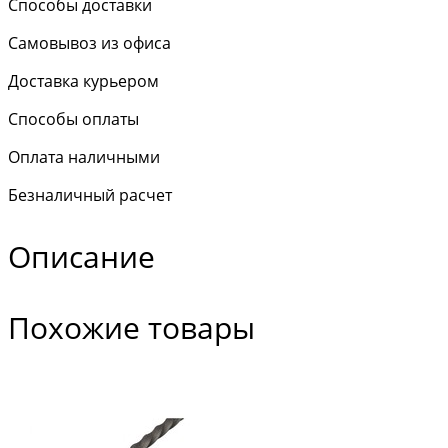
Способы доставки
Самовывоз из офиса
Доставка курьером
Способы оплаты
Оплата наличными
Безналичный расчет
Описание
Похожие товары