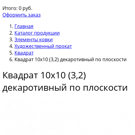
Итого:
0
руб.
Оформить заказ
Главная
Каталог продукции
Элементы ковки
Художественный прокат
Квадрат
Квадрат 10х10 (3,2) декаротивный по плоскости
Квадрат 10х10 (3,2)
декаротивный по плоскости